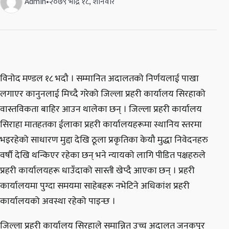
Admin
•
२०७९ भाद्र १८, शनिवार
विनोद मण्डल १८ भदौ । सम्मानित अदालतको निर्णयलाई पाखा
लगाएर कानुनलाई मिच्दै गरेको जिल्ला प्रहरी कार्यालय सिरहाको
वास्तविकता बाहिर आउन थालेका छन् । जिल्ला प्रहरी कार्यालय
सिराहा मातहतका ईलाका प्रहरी कार्यालयहरूमा स्थानिय स्तरमा
भइरहेको साधारण मुद्दा देखि ठूला प्रकृतिका केयौ मुद्धा निवेदनहरु
वर्षौ देखि थन्किएर रहेका छन् भने न्यायको लागि पीडित पक्षहरुले
प्रहरी कार्यालयहरू धाउँदाको सास्ती खेप्दै आएका छन् । प्रहरी
कार्यालयमा पुग्दा समयमा साहेबहरू नभेटिने अधिकांश प्रहरी
कार्यालयको अवस्था रहेको पाइन्छ ।
जिल्ला प्रहरी कार्यालय सिरहाले समान्नित उच्च अदालत जनकपुर