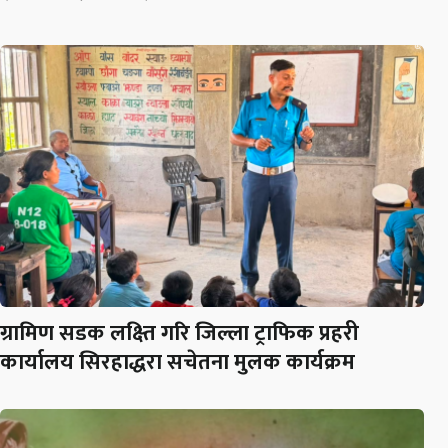
ग्रामिण सडक लक्ष्ति गरि जिल्ला ट्राफिक प्रहरी
कार्यालय सिरहाद्धरा सचेतना मुलक कार्यक्रम