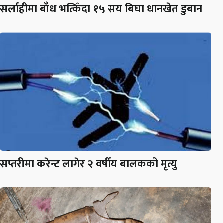
सर्लाहीमा बाँध भत्किँदा १५ सय बिघा धानखेत डुबान
सप्तरीमा करेन्ट लागेर २ वर्षीय बालकको मृत्यु