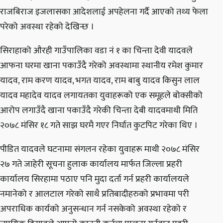
राजबिराज इजलासका आदेशलाई अपहेलना गर्दै आएको तथ्य फेला
परेको अवस्था रहेको देखिन्छ ।
सिराहाको औरही गाउँपालिका वडा नं १ का चिन्ता देवी यादवले
आफना घरमा खाना पकाउँदै गरेको अवस्थामा स्थानीय रमेश कुमार
यादव, राम करण यादव, भगत यादव, राम बाबु यादव किसुन लाल
यादव महादेव यादव लगायतका युवाहरूको एक समूहले बोक्सीको
आरोप लगाउँदै खाना पकाउँदै गरेकी चिन्ता देबी यादवमाथी मिति
२०७८ मंसिर १८ गते साझ घरमै गएर निर्घात कुटपिट गरेका थिए ।
पीडित यादवले घटनामा संगलन रहेका युवाहरू माथी २०७८ मंसिर
२७ गते जाहेरी सूचना हुलाक कार्यालय मार्फत जिल्ला प्रहरी
कार्यालय सिरहामा पठाए पनि मुदा दर्ता गर्न प्रहरी कार्यालयले
नमानेको र आलटाल गरेको साथै प्रतिबादीहरुको प्रभावमा परी
अपराधिक कार्यको अनुसन्धान गर्न नसकेको अवस्था रहेको र