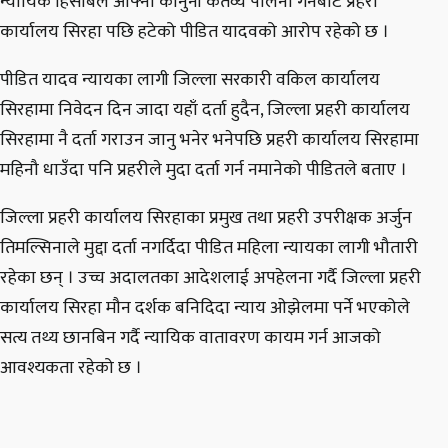
न्यायिक हिसाबले आफ्नो कानुनी कर्तव्य पालना गर्नबाट प्रहरी
कार्यालय सिरहा पछि हटेको पीडित यादवको आरोप रहेको छ ।
पीडित यादव न्यायका लागी जिल्ला सरकारी वकिल कार्यालय
सिरहामा निवेदन दिन जादा यहाँ दर्ता हुदैन, जिल्ला प्रहरी कार्यालय
सिरहामा नै दर्ता गराउन जानु भनेर भनेपछि प्रहरी कार्यालय सिरहामा
महिनौ धाउँदा पनि प्रहरीले मुदा दर्ता गर्न नमानेको पीडितले बताए ।
जिल्ला प्रहरी कार्यालय सिरहाका प्रमुख तथा प्रहरी उपरीक्षक अर्जुन
तिमल्सिनाले मुद्दा दर्ता नगर्दिदा पीडित महिला न्यायका लागी भौतारी
रहेका छन् । उच्च अदालतका आदेशलाई अपहेलना गर्दै जिल्ला प्रहरी
कार्यालय सिरहा मौन दर्शक बनिदिदा न्याय ओझेलमा पर्ने भएकोले
सत्य तथ्य छानबिन गर्दै न्यायिक वातावरण कायम गर्न आजको
आवश्यकता रहेको छ ।