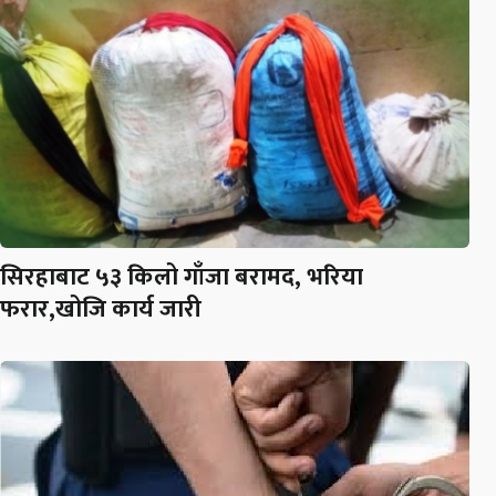
सिरहाबाट ५३ किलो गाँजा बरामद, भरिया
फरार,खोजि कार्य जारी