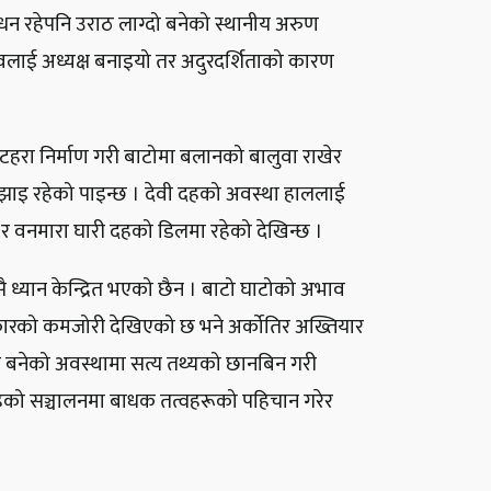
तसाधन रहेपनि उराठ लाग्दो बनेको स्थानीय अरुण
लाई अध्यक्ष बनाइयो तर अदुरदर्शिताको कारण
हरा निर्माण गरी बाटोमा बलानको बालुवा राखेर
ुझाइ रहेको पाइन्छ । देवी दहको अवस्था हाललाई
टो र वनमारा घारी दहको डिलमा रहेको देखिन्छ ।
ध्यान केन्द्रित भएको छैन । बाटो घाटोको अभाव
कारको कमजोरी देखिएको छ भने अर्कोतिर अख्तियार
य बनेको अवस्थामा सत्य तथ्यको छानबिन गरी
दहको सञ्चालनमा बाधक तत्वहरूको पहिचान गरेर