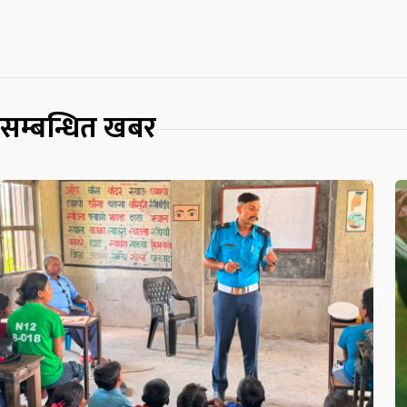
सम्बन्धित खबर