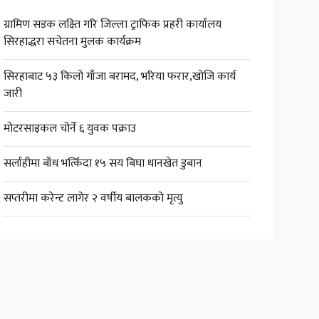
ग्रामिण सडक लक्ष्ति गरि जिल्ला ट्राफिक प्रहरी कार्यालय
सिरहाद्धरा सचेतना मुलक कार्यक्रम
सिरहाबाट ५३ किलो गाँजा बरामद, भरिया फरार,खोजि कार्य
जारी
मोटरसाइकल चोर्ने ६ युवक पक्राउ
सर्लाहीमा बाँध भत्किँदा १५ सय बिघा धानखेत डुबान
सप्तरीमा करेन्ट लागेर २ वर्षीय बालकको मृत्यु