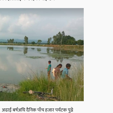
ढाई बर्षअघि दैनिक पाँच हजार पर्यटक पुग्ने