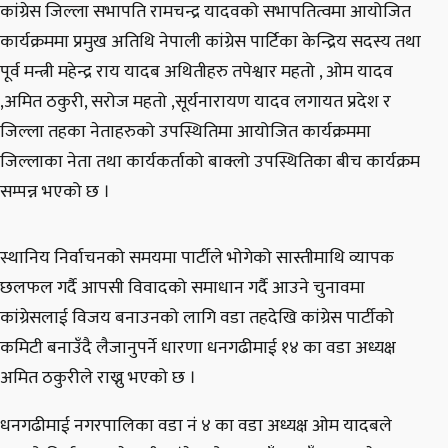
कांग्रेस जिल्ला सभापति रामचन्द्र यादवको सभापतित्वमा आयोजित
कार्यक्रममा प्रमुख अतिथि नेपाली कांग्रेस पार्टिका केन्द्रिय सदस्य तथा
पूर्व मन्त्री महेन्द्र राय यादब अथितीहरु तपेश्वार महतो , ओम यादव
,अमित ठकुरी, सरोज महतो ,सूर्यनारायण यादव लगायत प्रदेश र
जिल्ला तहका नेताहरुको उपस्थितिमा आयोजित कार्यक्रममा
जिल्लाका नेता तथा कार्यकर्ताको बाक्लो उपस्थितिका बीच कार्यक्रम
सम्पन्न भएको छ ।
स्थानिय निर्वाचनको समयमा पार्टीले भोगेको सास्तीमाथि व्यापक
छलफल गर्दै आपसी विवादको समाधान गर्दै आउने चुनावमा
कांग्रेसलाई विजय बनाउनको लागि वडा तहदेखि कांग्रेस पार्टीको
कमिटी बनाउँदै लैजानुपर्ने धारणा धनगढीमाई १४ का वडा अध्यक्ष
अमित ठकुरीले राख्नु भएको छ ।
धनगढीमाई नगरपालिका वडा नं ४ का वडा अध्यक्ष ओम यादबले