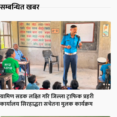
सम्बन्धित खबर
ग्रामिण सडक लक्ष्ति गरि जिल्ला ट्राफिक प्रहरी
कार्यालय सिरहाद्धरा सचेतना मुलक कार्यक्रम