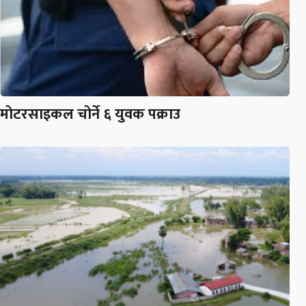
मोटरसाइकल चोर्ने ६ युवक पक्राउ