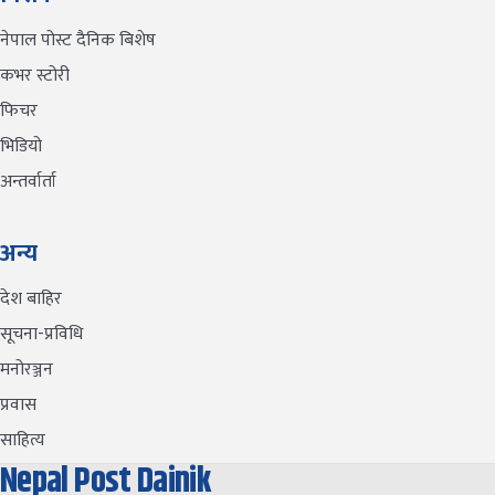
नेपाल पोस्ट दैनिक बिशेष
कभर स्टोरी
फिचर
भिडियो
अन्तर्वार्ता
अन्य
देश बाहिर
सूचना-प्रविधि
मनोरञ्जन
प्रवास
साहित्य
Nepal Post Dainik