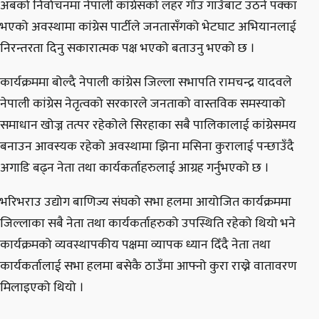
अबको निर्वाचनमा नेपाली कांग्रेसको लहर गाँउ गाउँबाट उठने पक्का
भएको अवस्थामा कांग्रेस पार्टीले जनतासँगको भेटघाट अभियानलाई
निरन्तरता दिनु सकारात्मक पक्ष भएको बताउनु भएको छ ।
कार्यक्रममा बोल्दै नेपाली कांग्रेस जिल्ला सभापति रामचन्द्र यादवले
नेपाली कांग्रेस नेतृत्वको सरकारले जनताको वास्तविक समस्याको
समाधान खोज्न तत्पर रहेकोले सिरहाका सबै पालिकालाई कांग्रेसमय
बनाउन आवस्यक रहेको अवस्थामा झिना मसिना कुरालाई पन्छाउँदै
अगाडि बढ्न नेता तथा कार्यकर्ताहरुलाई आग्रह गर्नुभएको छ ।
भरिभराउ उद्योग बाणिज्य संघको सभा हलमा आयोजित कार्यक्रममा
जिल्लाका सबै नेता तथा कार्यकर्ताहरुको उपस्थिति रहेको थियो भने
कार्यक्रमको व्यवस्थापकीय पक्षमा व्यापक ध्यान दिँदै नेता तथा
कार्यकर्तालाई सभा हलमा बसेकै ठाउँमा आफ्नो कुरा राख्ने वातावरण
मिलाइएको थियो ।