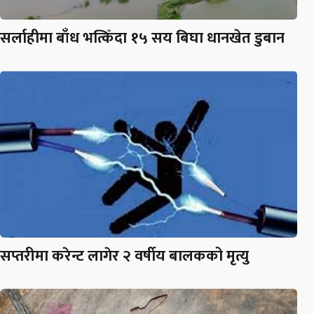
सर्लाहीमा बाँध भत्किँदा १५ सय बिघा धानखेत डुबान
सप्तरीमा करेन्ट लागेर २ वर्षीय बालकको मृत्यु