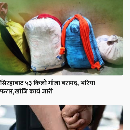
सिरहाबाट ५३ किलो गाँजा बरामद, भरिया
फरार,खोजि कार्य जारी