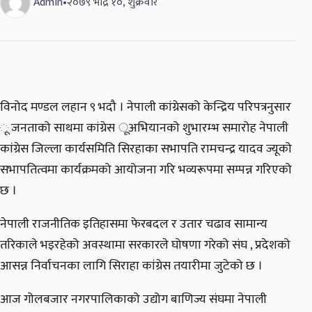
Admin
•
२०७९ भाद्र १०, शुक्रवार
विनोद मण्डल लहान ९ भदौ । नेपाली कांग्रेसको केन्द्रिय परिपत्रनुसार
ू जनताको साथमा कांग्रेस ूअभियानको शुभारम्भ समारोह नेपाली
कांग्रेस जिल्ला कार्यसमिति सिरहाका सभापति रामचन्द्र यादव ज्यूको
सभापतित्वमा कार्यक्रमको आयोजना गरि भव्यरूपमा सम्पन्न गरिएको
छ ।
नेपाली राजनीतिक इतिहासमा फेरबदल र उतार चढाव सामान्य
तरिकाले भइरहेको अवस्थामा सरकारले घोषणा गरेको संघ , प्रदेशको
आसन्न निर्वाचनका लागि सिराहा कांग्रेस तयारीमा जुटेको छ ।
आज गोलबजार नगरपालिकाको उद्योग बाणिज्य संघमा नेपाली