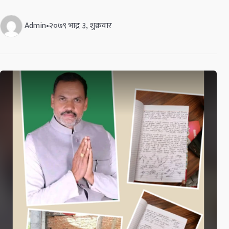
Admin
•
२०७९ भाद्र ३, शुक्रवार