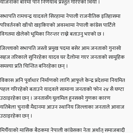
योजनाका बारेमा पनि निर्णयार्थ प्रस्तुत गरिएको थियो ।
सभापति रामचन्द्र यादवले सिरहामा नेपाली राजनीतिक इतिहासमा
परिवर्तनको खाँचो खड्किएको अवस्थामा नेपाली कांग्रेस पार्टिले
विगतमा खेलेको भूमिका निरन्तर राख्ने बताउनु भएको छ ।
जिल्लाको सभापति जस्तो प्रमुख पदमा बसेर आम जनताको गुनासो
सहज तरिकाले सुनिरहेका यादव घर दैलोमा गएर जनताको सामूहिक
समस्या प्रति चिन्तित बनिरहेका छन् ।
विकास अनि पूर्वाधार निर्माणको लागि आफूले केन्द्र प्रदेशमा नियमित
पहल गरिरहेको बताउने यादवले सामान्य जनताको फोन २४ सै घण्टा
उठाइरहेका छन् । जनतासँग घुलमिल हुनसक्ने गुणका कारण
यतिबेला चुनावी मैदानमा आउन स्थानिय जिल्लाका जनताले आवाज
उठाइरहेका छन् ।
मिर्चैयाको मासिक बैठकमा नेपाली कांग्रेसका नेता अर्थात् समाजबादी