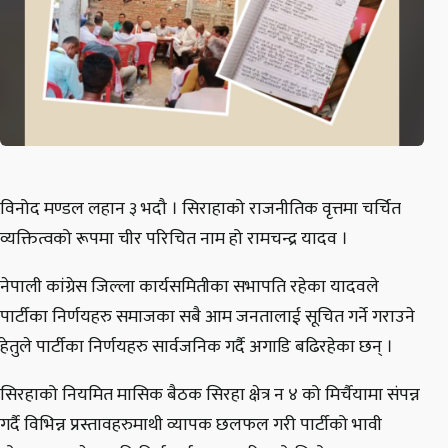
विनोद मण्डल लहान ३ भदौ । सिराहाको राजनीतिक वृत्तमा चर्चित
व्यक्तित्वको रूपमा चीर परिचित नाम हो रामचन्द्र यादव ।
नेपाली कांग्रेस जिल्ला कार्यसमितीका सभापति रहेका यादवले
पार्टीका निर्णयहरु समाजका सबै आम जनतालाई सूचित गर्ने गराउने
हेतुले पार्टीका निर्णयहरु सार्वजनिक गर्दै अगाडि बढिरहेका छन् ।
सिरहाको नियमित मासिक बैठक सिरहा क्षेत्र न ४ को मिर्चैयामा संपन्न
गर्दै विभिन्न प्रस्तावहरुमाथी व्यापक छलफल गरी पार्टीको भावी