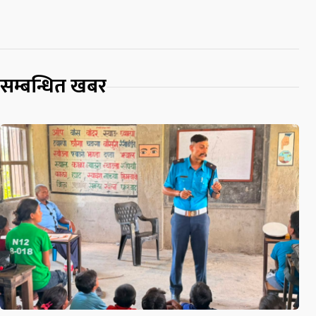
सम्बन्धित खबर