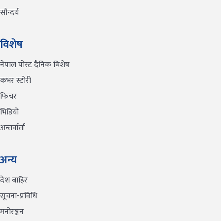
सौन्दर्य
विशेष
नेपाल पोस्ट दैनिक बिशेष
कभर स्टोरी
फिचर
भिडियो
अन्तर्वार्ता
अन्य
देश बाहिर
सूचना-प्रविधि
मनोरञ्जन