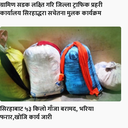
ग्रामिण सडक लक्ष्ति गरि जिल्ला ट्राफिक प्रहरी
कार्यालय सिरहाद्धरा सचेतना मुलक कार्यक्रम
सिरहाबाट ५३ किलो गाँजा बरामद, भरिया
फरार,खोजि कार्य जारी