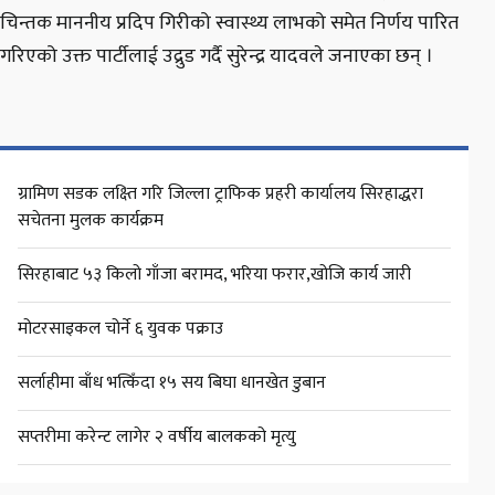
चिन्तक माननीय प्रदिप गिरीको स्वास्थ्य लाभको समेत निर्णय पारित
गरिएको उक्त पार्टीलाई उद्रुड गर्दै सुरेन्द्र यादवले जनाएका छन् ।
ग्रामिण सडक लक्ष्ति गरि जिल्ला ट्राफिक प्रहरी कार्यालय सिरहाद्धरा
सचेतना मुलक कार्यक्रम
सिरहाबाट ५३ किलो गाँजा बरामद, भरिया फरार,खोजि कार्य जारी
मोटरसाइकल चोर्ने ६ युवक पक्राउ
सर्लाहीमा बाँध भत्किँदा १५ सय बिघा धानखेत डुबान
सप्तरीमा करेन्ट लागेर २ वर्षीय बालकको मृत्यु