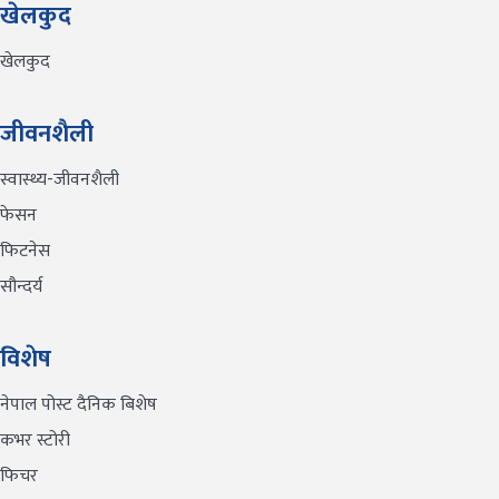
खेलकुद
खेलकुद
जीवनशैली
स्वास्थ्य-जीवनशैली
फेसन
फिटनेस
सौन्दर्य
विशेष
नेपाल पोस्ट दैनिक बिशेष
कभर स्टोरी
फिचर