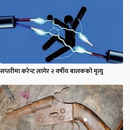
सप्तरीमा करेन्ट लागेर २ वर्षीय बालकको मृत्यु