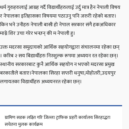
धर्म गुरुहरुलाई आग्रह गर्दै विद्यार्थीहरुलाई उर्दु मात्र हैन नेपाली विषय
र नेपालका इतिहासका विषयमा पठाउनु पनि जरुरी रहेको बताए।
किन भने उनीहरु नेपाली बासी हो नेपाल सरकार संगै हकअधिकार
माग्ने शिर उचा गरेर भन्छन् की म नेपाली हु।
उक्त मदरसा समुदायको आर्थिक सहयोगद्वारा संचालनमा रहेका छन्
। करिब २ सय बिद्यार्थीहरु निस्शुल्क रूपमा अध्ययन रत रहेका छन्।
स्थानीय सरकारबाट कुनै आर्थिक सहयोग न भएको मदरसा प्रमुख
बरकातीले बताए।नेपालका सिरहा सप्तरी धनुषा,मोहोतरी,उदयपुर
लगायतका विद्यार्थीहरु अध्ययनरत रहेका छन्।
ग्रामिण सडक लक्ष्ति गरि जिल्ला ट्राफिक प्रहरी कार्यालय सिरहाद्धरा
सचेतना मुलक कार्यक्रम