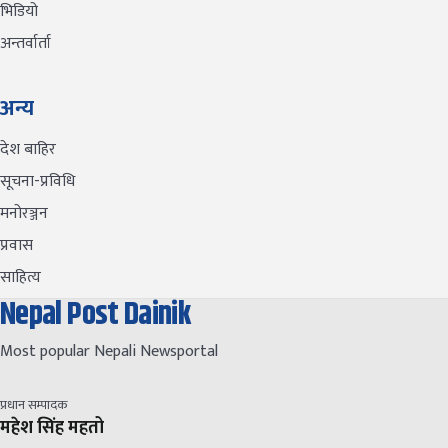
भिडियो
अन्तर्वार्ता
अन्य
देश बाहिर
सूचना-प्रविधि
मनोरञ्जन
प्रवास
साहित्य
Nepal Post Dainik
Most popular Nepali Newsportal
प्रधान सम्पादक
महेश सिंह महतो