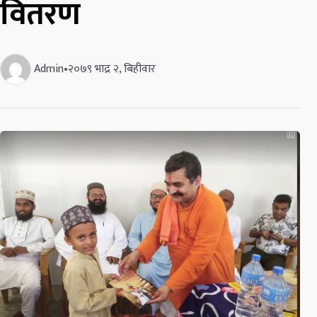
वितरण
Admin
•
२०७९ भाद्र २, बिहीवार