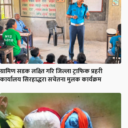
ग्रामिण सडक लक्ष्ति गरि जिल्ला ट्राफिक प्रहरी
कार्यालय सिरहाद्धरा सचेतना मुलक कार्यक्रम