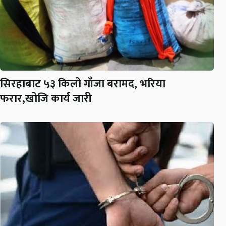
सिरहाबाट ५३ किलो गाँजा बरामद, भरिया
फरार,खोजि कार्य जारी