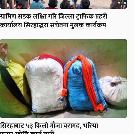
ग्रामिण सडक लक्ष्ति गरि जिल्ला ट्राफिक प्रहरी
कार्यालय सिरहाद्धरा सचेतना मुलक कार्यक्रम
सिरहाबाट ५३ किलो गाँजा बरामद, भरिया