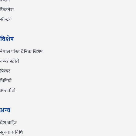
फेसन
फिटनेस
सौन्दर्य
विशेष
नेपाल पोस्ट दैनिक बिशेष
कभर स्टोरी
फिचर
भिडियो
अन्तर्वार्ता
अन्य
देश बाहिर
सूचना-प्रविधि