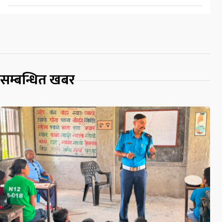
सम्बन्धित खबर