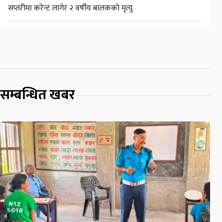
सप्तरीमा करेन्ट लागेर २ वर्षीय बालकको मृत्यु
सम्बन्धित खबर