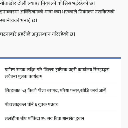
गोताखोर टोली ल्याएर निकाल्ने कोसिस भईरहेको छ।
इनाकारमा अक्सिजनको मात्रा कम भएकाले निकाल्न नसकिएको
स्थानीयको भनाई छ।
घटनाबारे प्रहरीले अनुसन्धान गरिरहेको छ।
ग्रामिण सडक लक्ष्ति गरि जिल्ला ट्राफिक प्रहरी कार्यालय सिरहाद्धरा
सचेतना मुलक कार्यक्रम
सिरहाबाट ५३ किलो गाँजा बरामद, भरिया फरार,खोजि कार्य जारी
मोटरसाइकल चोर्ने ६ युवक पक्राउ
सर्लाहीमा बाँध भत्किँदा १५ सय बिघा धानखेत डुबान