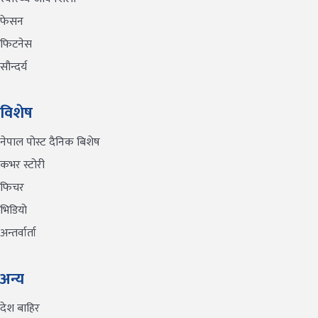
फेसन
फिटनेस
सौन्दर्य
विशेष
नेपाल पोस्ट दैनिक बिशेष
कभर स्टोरी
फिचर
भिडियो
अन्तर्वार्ता
अन्य
देश बाहिर