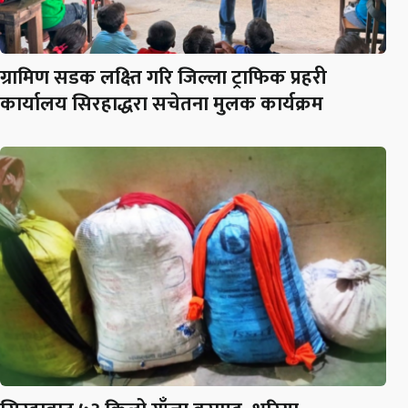
ग्रामिण सडक लक्ष्ति गरि जिल्ला ट्राफिक प्रहरी
कार्यालय सिरहाद्धरा सचेतना मुलक कार्यक्रम