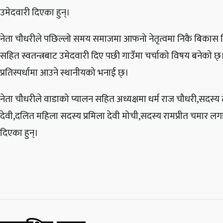
उमेदवारी दिएका हुन्।
नेता चौधरीले पछिल्लो समय समाजमा आफनो नेतृत्वमा निकै बिकास न
सहित स्वतन्त्रबाट उमेदवारी दिए पछी गाउँमा चर्चाको विषय बनेको
प्रतिस्पर्धामा आउने स्थानीयको भनाई छ्।
नेता चौधरीले वाडाको प्यालन सहित अध्यक्षमा धर्म राज चौधरी,सदस
देवी,दलित महिला सदस्य प्रमिला देवी मोची,सदस्य रामप्रीत चमार लग
दिएका हुन्।