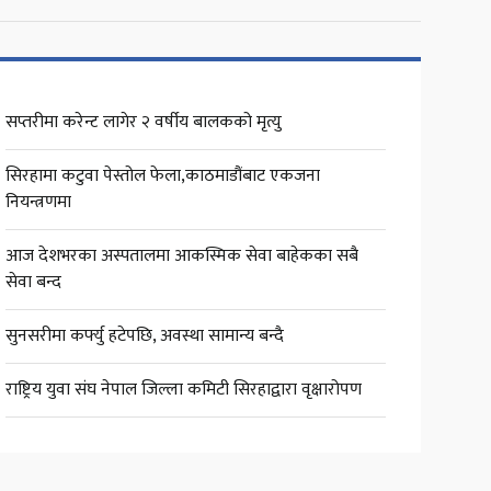
सप्तरीमा करेन्ट लागेर २ वर्षीय बालकको मृत्यु
सिरहामा कटुवा पेस्तोल फेला,काठमाडौंबाट एकजना
नियन्त्रणमा
आज देशभरका अस्पतालमा आकस्मिक सेवा बाहेकका सबै
सेवा बन्द
सुनसरीमा कर्फ्यु हटेपछि, अवस्था सामान्य बन्दै
राष्ट्रिय युवा संघ नेपाल जिल्ला कमिटी सिरहाद्वारा वृक्षारोपण