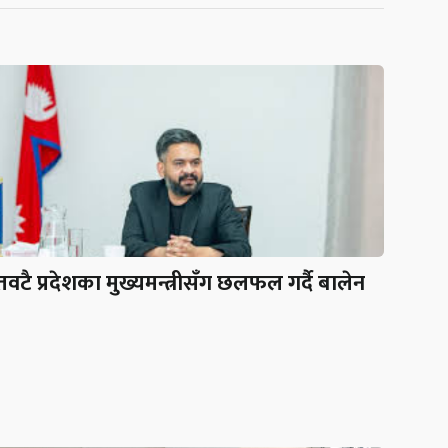
वटै प्रदेशका मुख्यमन्त्रीसँग छलफल गर्दै बालेन