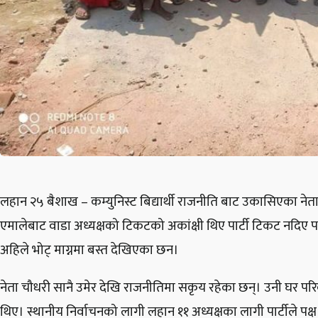
लहान २५ बैशाख – कम्युनिस्ट बिद्यार्थी राजनीति बाट उकासिएका नेता ध
एमालेबाट वाडा अध्यक्षको टिकटको अकांक्षी थिए पार्टी टिकट नदिए पछ
अहिले भोट् माग्नमा बस्त देखिएका छन।
नेता चौधरी सानै उमेर देखि राजनीतिमा सकृय रहेका छन्। उनी घर परि
थिए। स्थानीय निर्वाचनको लागी लहान ११ अध्यक्षका लागी पार्टीले पक्ष 