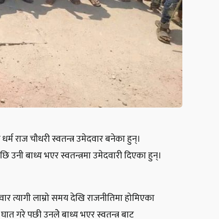
र्म राज चौधरी स्वतन्त्र उमेदवार बनेका हुन्।
ि उनी बाध्य भएर स्वतन्त्रमा उमेदवारी दिएका हुन्।
वार त्यागी लाम्रो समय देखि राजनीतिमा होमिएका
घात गरे पछी उनलेे बाध्य भएर स्वतन्त्र बाट