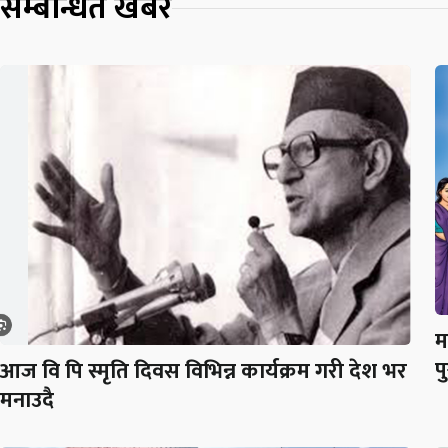
सम्बन्धित खबर
म
प
आज वि पि स्मृति दिवस विभिन्न कार्यक्रम गरी देश भर
मनाउदै