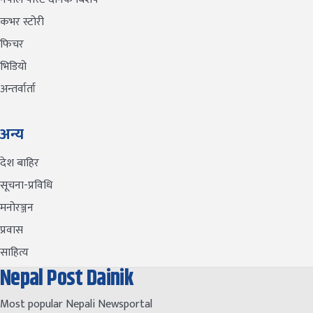
कभर स्टोरी
फिचर
भिडियो
अन्तर्वार्ता
अन्य
देश बाहिर
सूचना-प्रविधि
मनोरञ्जन
प्रवास
साहित्य
Nepal Post Dainik
Most popular Nepali Newsportal