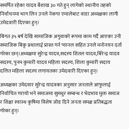
समर्पित रहेका यादव बैशाख ३० गते हुन् लागेको स्थानीय तहको
निर्वाचनमा भाग लिन उनले नेकपा एमालेबाट वाडा अध्यक्षका लागी
उमेदवारी दिएका हुन्।
बिगत ३५ बर्ष देखि सामाजिक अगुवाको रूपमा काम गर्दै आएका उनी
समाजिक बिकृ प्रथालाई प्रास्त गर्न प्यानल सहित उनले मनोनयन दर्ता
गरेका छन्।अध्यक्षमा सुरेन्द्र यादव,सदस्य शितल यादव,बिरेन्द्र यादव
सदस्य, पुनम कुमारी यादव महिला सदस्य, शिला कुमारी सदाय
दलित महिला सदस्य लगायतका उमेदवारी दिएका हुन्।
अध्यक्षका उमेदवार सुरेन्द्र यादवका अनुसार जनताले आफुलाई
निर्वाचित गरायो भने समाजमा सुमधुर सम्बन्ध र भेदभाव मुक्त समाज
र शिक्षा स्वास्थ कृषिमा विशेष जोड दिने जनता समक्ष प्रतिबद्धता
गरेका हुन्।