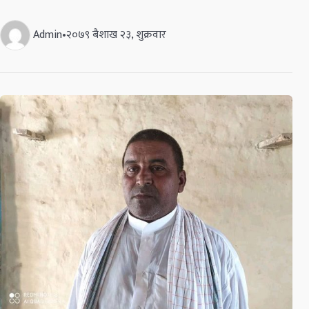
Admin
•
२०७९ बैशाख २३, शुक्रवार