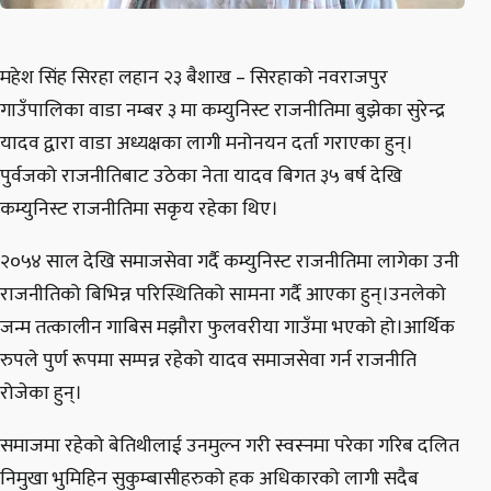
महेश सिंह सिरहा लहान २३ बैशाख – सिरहाको नवराजपुर
गाउँपालिका वाडा नम्बर ३ मा कम्युनिस्ट राजनीतिमा बुझेका सुरेन्द्र
यादव द्वारा वाडा अध्यक्षका लागी मनोनयन दर्ता गराएका हुन्।
पुर्वजको राजनीतिबाट उठेका नेता यादव बिगत ३५ बर्ष देखि
कम्युनिस्ट राजनीतिमा सकृय रहेका थिए।
२०५४ साल देखि समाजसेवा गर्दै कम्युनिस्ट राजनीतिमा लागेका उनी
राजनीतिको बिभिन्न परिस्थितिको सामना गर्दै आएका हुन्।उनलेको
जन्म तत्कालीन गाबिस मझौरा फुलवरीया गाउँमा भएको हो।आर्थिक
रुपले पुर्ण रूपमा सम्पन्न रहेको यादव समाजसेवा गर्न राजनीति
रोजेका हुन्।
समाजमा रहेको बेतिथीलाई उनमुल्न गरी स्वस्नमा परेका गरिब दलित
निमुखा भुमिहिन सुकुम्बासीहरुको हक अधिकारको लागी सदैब