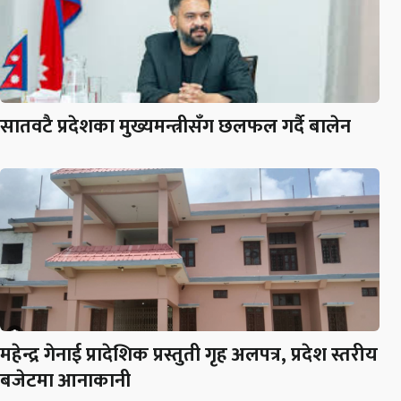
सातवटै प्रदेशका मुख्यमन्त्रीसँग छलफल गर्दै बालेन
महेन्द्र गेनाई प्रादेशिक प्रस्तुती गृह अलपत्र, प्रदेश स्तरीय
बजेटमा आनाकानी