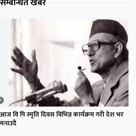
सम्बन्धित खबर
आज वि पि स्मृति दिवस विभिन्न कार्यक्रम गरी देश भर
मनाउदै