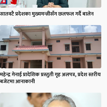
सातवटै प्रदेशका मुख्यमन्त्रीसँग छलफल गर्दै बालेन
महेन्द्र गेनाई प्रादेशिक प्रस्तुती गृह अलपत्र, प्रदेश स्तरीय
बजेटमा आनाकानी