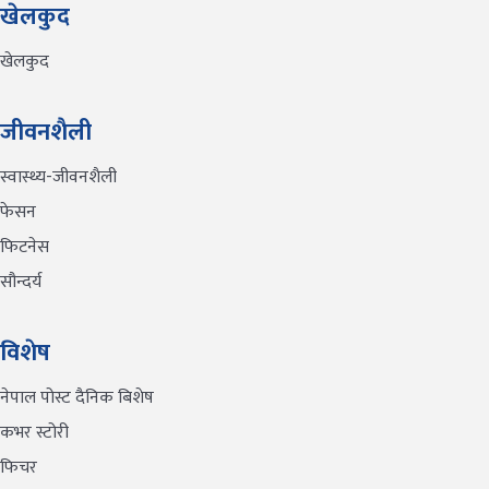
खेलकुद
खेलकुद
जीवनशैली
स्वास्थ्य-जीवनशैली
फेसन
फिटनेस
सौन्दर्य
विशेष
नेपाल पोस्ट दैनिक बिशेष
कभर स्टोरी
फिचर