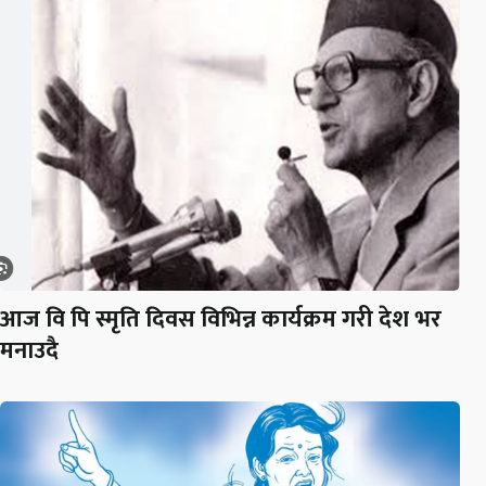
आज वि पि स्मृति दिवस विभिन्न कार्यक्रम गरी देश भर
मनाउदै