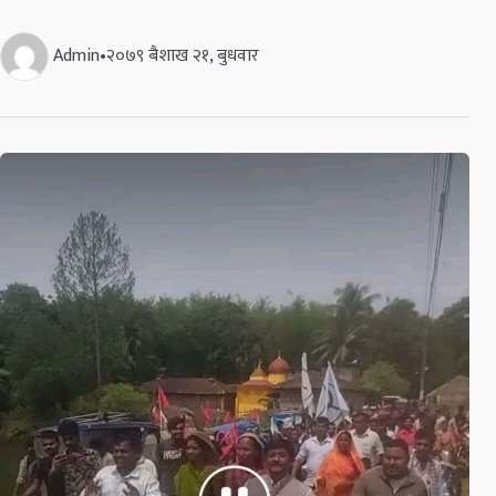
Admin
•
२०७९ बैशाख २१, बुधवार