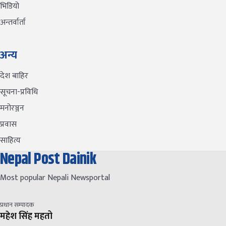
भिडियो
अन्तर्वार्ता
अन्य
देश बाहिर
सूचना-प्रविधि
मनोरञ्जन
प्रवास
साहित्य
Nepal Post Dainik
Most popular Nepali Newsportal
प्रधान सम्पादक
महेश सिंह महतो