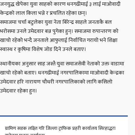
जनयुद्ध खेपेका युवा साहको कारण धनगढीमाई ३ लाई माओवादी
केन्द्रको लाल किला भन्ने र प्रचलित रहेका छन्।
समाजमा चर्चा बटुलेका युवा नेता बिरेन्द्र साहले जनताकै बल
भरोसमा उनले उमेदवार बन्न पुगेका हुन्। समाजमा रुपान्तरण को
खाचो रहेको भन्दै जनताले आफुलाई निर्वाचित गरायो भने शिक्षा
स्वास्थ र कृषिमा विशेष जोड दिने उनले बताए।
स्थानीयका अनुसार साह जस्तै युवा समाजसेवी नेताको उक्त वाडामा
खाचो रहेको बताए। धनगढीमाई नगरपालिकामा माओवादी केन्द्रका
उमेदवार हरि नारायण चौधरी नगरपालिकाको लागि कसिलो
उमेदवार रहेका हुन।
ग्रामिण सडक लक्ष्ति गरि जिल्ला ट्राफिक प्रहरी कार्यालय सिरहाद्धरा