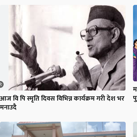
म
प
आज वि पि स्मृति दिवस विभिन्न कार्यक्रम गरी देश भर
मनाउदै