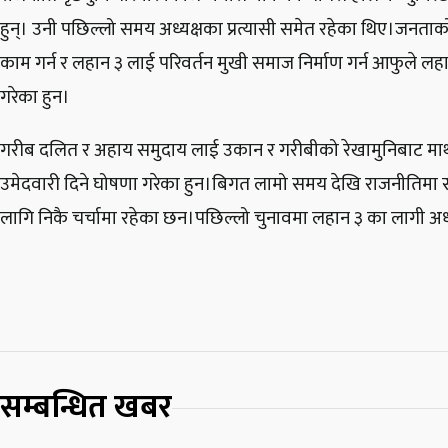
हुन्। उनी पछिल्लो समय अध्यक्षका प्रत्यासी समेत रहेका थिए।जनता
काम गर्न र लहान ३ लाई परिवर्तन मुखी समाज निर्माण गर्न आफुले लह
गरेका हुन।
गरीब दलित र अहाय समुदाय लाई उकान र गरीबीको रेखामुनिबाट माथी 
उमेदवारी दिने घोषणा गरेका हुन।बिगत लामो समय देखि राजनीतिमा 
लागि निकै चर्चामा रहेका छन।पछिल्लो चुनावमा लहान ३ का लागी अध्य
सम्बन्धित खबर