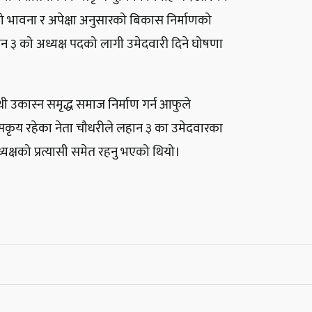
को भावना र अपेक्षा अनुसारको बिकास निर्माणको
ान ३ को अध्यक्ष पदको लागी उमेदवारी दिने घोषणा
उकास्न समृद्ध समाज निर्माण गर्न आफुले
सकृय रहेका नेता चौधरीले लहान ३ का उमेदवारका
क्षको प्रत्यासी समेत रहनु भएको थियो।