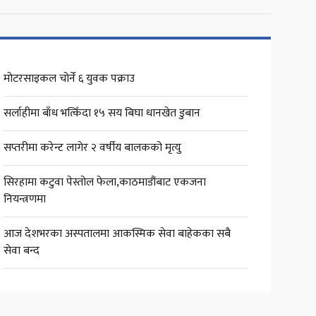
मोटरसाइकल चोर्ने ६ युवक पक्राउ
सर्लाहीमा बाँध भत्किँदा १५ सय बिघा धानखेत डुबान
सप्तरीमा करेन्ट लागेर २ वर्षीय बालकको मृत्यु
सिरहामा कटुवा पेस्तोल फेला,काठमाडौंबाट एकजना
नियन्त्रणमा
आज देशभरका अस्पतालमा आकस्मिक सेवा बाहेकका सबै
सेवा बन्द