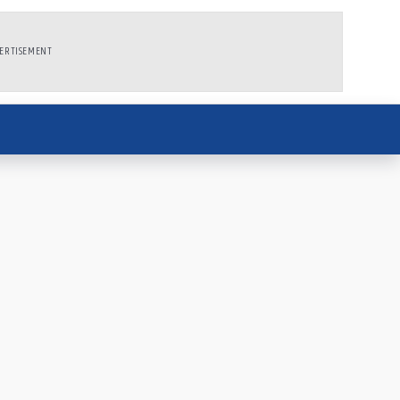
ERTISEMENT