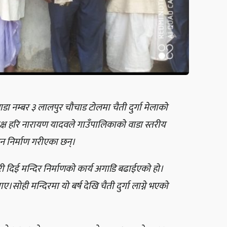
ा नम्बर ३ लालपुर चौचाड टोलमा चैती दुर्गा मेलाको
्यक्ष हरि नारायण यादवले गाउँपालिकाको वाडा स्तरीय
न निर्माण गरीएका छन्।
 दिई मन्दिर निर्माणको कार्य अगाडि बढाईएको हो।
सोही मन्दिरमा यो बर्ष देखि चैती दुर्गा लाग्ने भएको