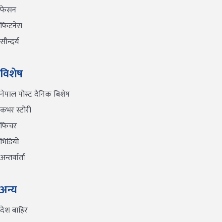
फेसन
फिटनेस
सौन्दर्य
विशेष
नेपाल पोस्ट दैनिक बिशेष
कभर स्टोरी
फिचर
भिडियो
अन्तर्वार्ता
अन्य
देश बाहिर