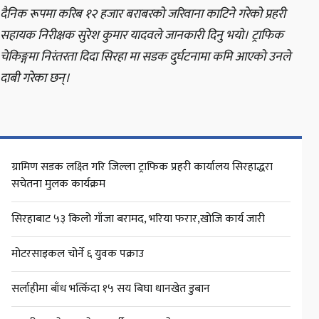
दैनिक रूपमा करिब १२ हजार बराबरको जरिवाना काटिने गरेको प्रहरी
सहायक निरीक्षक सुरेश कुमार यादवले जानकारी दिनु भयो। ट्राफिक
चेकिङ्गमा निरंतरता दिदा सिरहा मा सडक दुर्घटनामा कमि आएको उनले
दाबी गरेका छन्।
ग्रामिण सडक लक्ष्ति गरि जिल्ला ट्राफिक प्रहरी कार्यालय सिरहाद्धरा
सचेतना मुलक कार्यक्रम
सिरहाबाट ५३ किलो गाँजा बरामद, भरिया फरार,खोजि कार्य जारी
मोटरसाइकल चोर्ने ६ युवक पक्राउ
सर्लाहीमा बाँध भत्किँदा १५ सय बिघा धानखेत डुबान