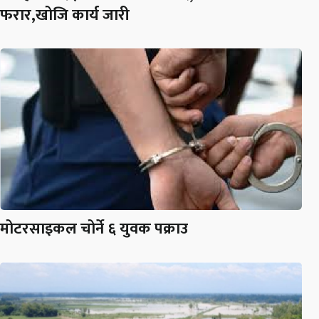
फरार,खोजि कार्य जारी
मोटरसाइकल चोर्ने ६ युवक पक्राउ