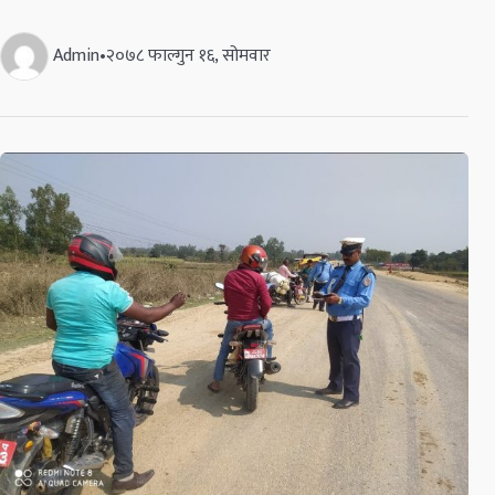
Admin
•
२०७८ फाल्गुन १६, सोमवार