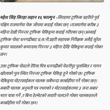
महेश सिंह सिरहा लहान १६ फाल्गुन –
सिरहामा ट्राफिक प्रहरीले पुर्व
पश्चिम राजमार्गमा चेक जाँचमा कडाई गरेका छन् ।राजमार्गमा करिब ३
महिना देखी निरन्तर ट्राफिक चेकिङ्गमा कडाई गरीएका छन्।अस्थाई
ट्राफिक पोस्ट धनगढीबाट प्र.स.नी.प्रहरी सहायक निरीक्षक असैई सुरेश
कुमार यादवको कमान्डमा निरन्तर ३ महिना देखि चेकिङ्गमा कडाई गरेका
छन।
उक्त ट्राफिक पोस्टले ऐरिया भित्र धनगढीको मेदनीपुर पुलस्थित र गागन
खोलाको पुल स्थित निरन्तर ट्राफिक चेकिङ्ग हुने गरेको छ। ट्राफिक
चेकिङ्गमा मोटरसाईकल चालक सबैभन्दा कार्बाहीमा पर्ने गरेका छन्।
सबारी चालक अनुमती पत्र नभएको र मोटरसाईकलमा ३ जना सबार
भएर यात्रा गर्ने ,र बिना हेल्मेटको सवारी चलाउने गरेका चालकहरुले
कार्बाहीमा पर्ने गरेका छन।