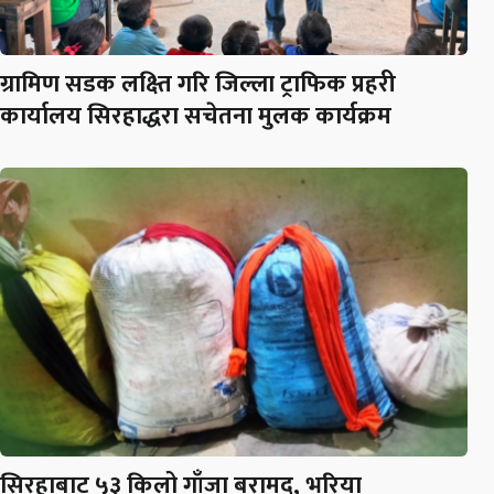
ग्रामिण सडक लक्ष्ति गरि जिल्ला ट्राफिक प्रहरी
कार्यालय सिरहाद्धरा सचेतना मुलक कार्यक्रम
सिरहाबाट ५३ किलो गाँजा बरामद, भरिया