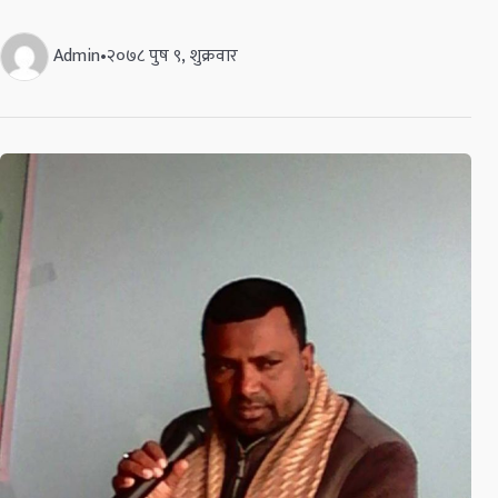
Admin
•
२०७८ पुष ९, शुक्रवार