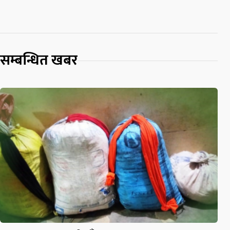
सम्बन्धित खबर