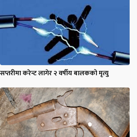
सप्तरीमा करेन्ट लागेर २ वर्षीय बालकको मृत्यु