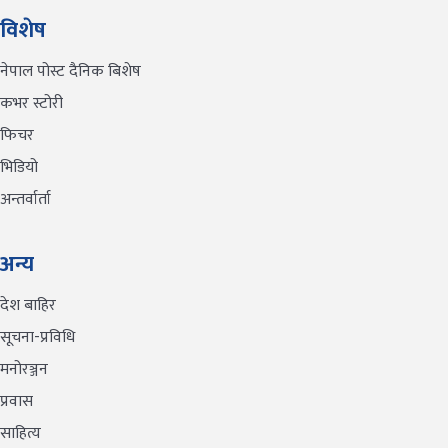
विशेष
नेपाल पोस्ट दैनिक बिशेष
कभर स्टोरी
फिचर
भिडियो
अन्तर्वार्ता
अन्य
देश बाहिर
सूचना-प्रविधि
मनोरञ्जन
प्रवास
साहित्य