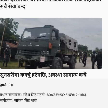
सबै सेवा बन्द
सुनसरीमा कर्फ्यु हटेपछि, अवस्था सामान्य बन्दै
हाम्रो टीम
प्रधान सम्पादक : महेश सिंह महतो ९८०८९१४१३२ ९८६५७२५७४३
संयोजक : सचिता सिंह थारु