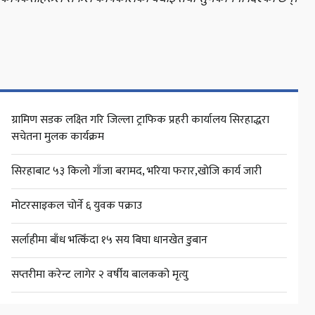
ग्रामिण सडक लक्ष्ति गरि जिल्ला ट्राफिक प्रहरी कार्यालय सिरहाद्धरा
सचेतना मुलक कार्यक्रम
सिरहाबाट ५३ किलो गाँजा बरामद, भरिया फरार,खोजि कार्य जारी
मोटरसाइकल चोर्ने ६ युवक पक्राउ
सर्लाहीमा बाँध भत्किँदा १५ सय बिघा धानखेत डुबान
सप्तरीमा करेन्ट लागेर २ वर्षीय बालकको मृत्यु