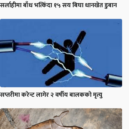
सर्लाहीमा बाँध भत्किँदा १५ सय बिघा धानखेत डुबान
सप्तरीमा करेन्ट लागेर २ वर्षीय बालकको मृत्यु