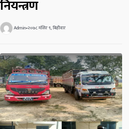
नियन्त्रण
Admin
•
२०७८ मंसिर ९, बिहीवार