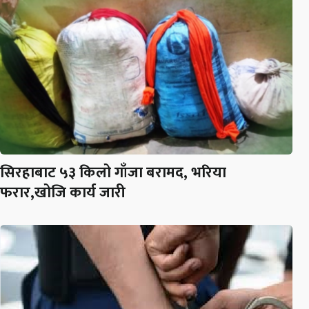
सिरहाबाट ५३ किलो गाँजा बरामद, भरिया
फरार,खोजि कार्य जारी