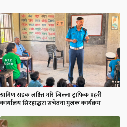
ग्रामिण सडक लक्ष्ति गरि जिल्ला ट्राफिक प्रहरी
कार्यालय सिरहाद्धरा सचेतना मुलक कार्यक्रम