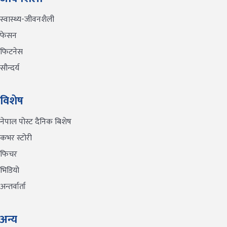
स्वास्थ्य-जीवनशैली
फेसन
फिटनेस
सौन्दर्य
विशेष
नेपाल पोस्ट दैनिक बिशेष
कभर स्टोरी
फिचर
भिडियो
अन्तर्वार्ता
अन्य