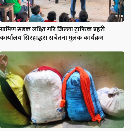
ग्रामिण सडक लक्ष्ति गरि जिल्ला ट्राफिक प्रहरी
कार्यालय सिरहाद्धरा सचेतना मुलक कार्यक्रम