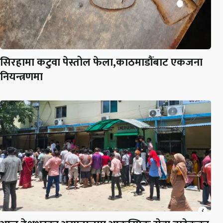
सिरहामा कटुवा पेस्तोल फेला,काठमाडौंबाट एकजना
नियन्त्रणमा