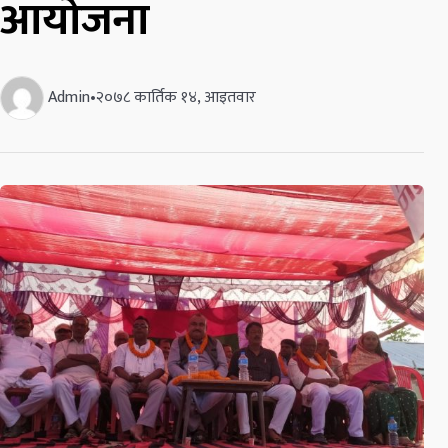
आयोजना
Admin
•
२०७८ कार्तिक १४, आइतवार