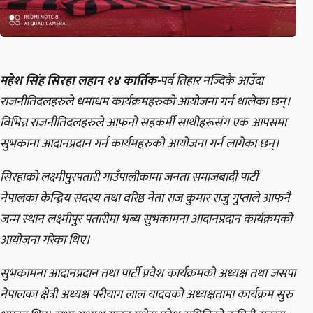
महेश सिंह सिरहा लहान १४ कार्तिक-
पर्व तिहार नज्दिकै आउँदा
राजनीतिदलहरुले धमाधम कार्यक्रमहरुको आयोजना गर्न थालेका छन्।
विभिन्न राजनीतिदलहरुले आफनो सहकर्मी साथीहरूसंग एक आपसमा
सुभकाना आदानप्रदान गर्न कार्यमहरुको आयोजना गर्न लागेका छन्।
सिरहाको लक्ष्मीपुरपतारी गाउँपालीकामा जनता समाजबादी पार्टी
नेपालका केन्द्रिय सदस्य तथा वरिष्ठ नेता राज कुमार राजु गुप्ताले आफनै
जन्म स्थान लक्ष्मीपुर पतारीमा भब्य सुभकामना आदानप्रदान कार्यक्रमको
आयोजना गरेका थिए।
सुभकामना आदानप्रदान तथा पार्टी प्रवेश कार्यक्रमको अध्यक्ष तथा जसपा
नेपालका क्षेत्री अध्यक्ष परीयाग लाल यादवको अध्यक्षतामा कार्यक्रम सुरु