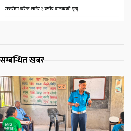
सप्तरीमा करेन्ट लागेर २ वर्षीय बालकको मृत्यु
सम्बन्धित खबर