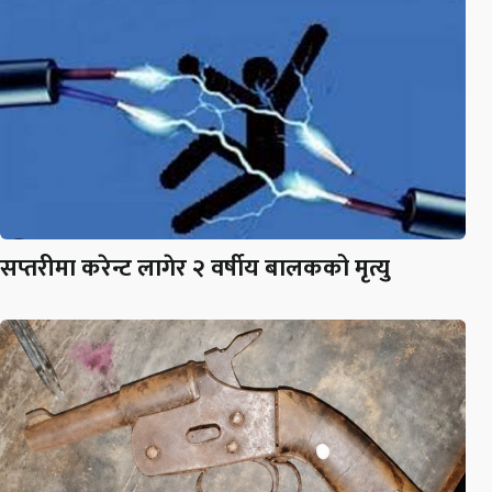
सप्तरीमा करेन्ट लागेर २ वर्षीय बालकको मृत्यु