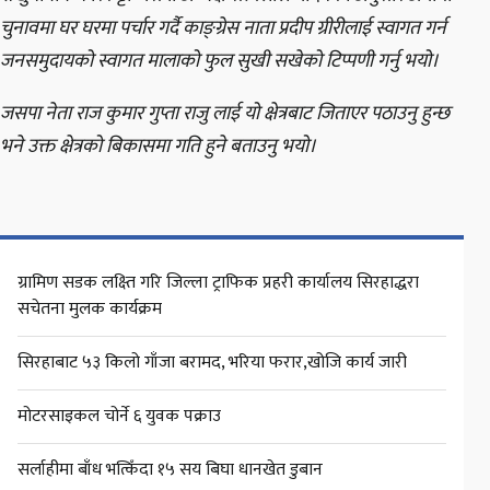
चुनावमा घर घरमा पर्चार गर्दै काङ्ग्रेस नाता प्रदीप ग्रीरीलाई स्वागत गर्न
जनसमुदायको स्वागत मालाको फुल सुखी सखेको टिप्पणी गर्नु भयो।
जसपा नेता राज कुमार गुप्ता राजु लाई यो क्षेत्रबाट जिताएर पठाउनु हुन्छ
भने उक्त क्षेत्रको बिकासमा गति हुने बताउनु भयो।
ग्रामिण सडक लक्ष्ति गरि जिल्ला ट्राफिक प्रहरी कार्यालय सिरहाद्धरा
सचेतना मुलक कार्यक्रम
सिरहाबाट ५३ किलो गाँजा बरामद, भरिया फरार,खोजि कार्य जारी
मोटरसाइकल चोर्ने ६ युवक पक्राउ
सर्लाहीमा बाँध भत्किँदा १५ सय बिघा धानखेत डुबान