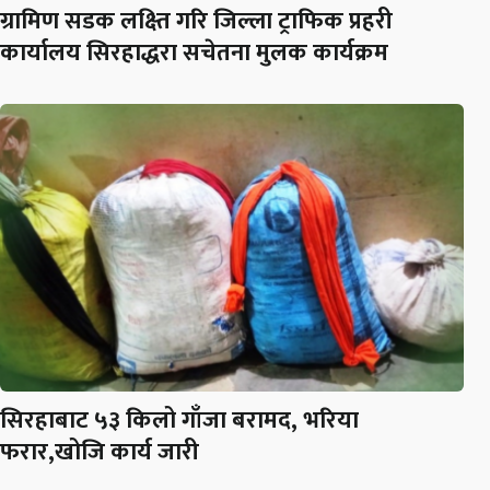
ग्रामिण सडक लक्ष्ति गरि जिल्ला ट्राफिक प्रहरी
कार्यालय सिरहाद्धरा सचेतना मुलक कार्यक्रम
सिरहाबाट ५३ किलो गाँजा बरामद, भरिया
फरार,खोजि कार्य जारी