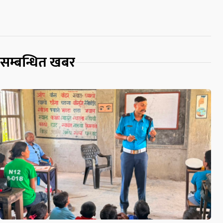
सम्बन्धित खबर