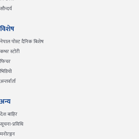
सौन्दर्य
विशेष
नेपाल पोस्ट दैनिक बिशेष
कभर स्टोरी
फिचर
भिडियो
अन्तर्वार्ता
अन्य
देश बाहिर
सूचना-प्रविधि
मनोरञ्जन