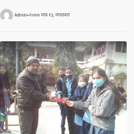
Admin
•
२०७७ माघ १३, मंगलवार