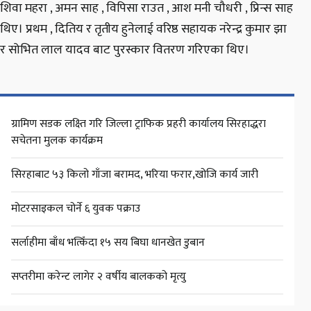
शिवा महरा , अमन साह , विपिसा राउत , आश मनी चौधरी , प्रिन्स साह
थिए। प्रथम , दितिय र तृतीय हुनेलाई वरिष्ठ सहायक नरेन्द्र कुमार झा
र सोभित लाल यादव बाट पुरस्कार वितरण गरिएका थिए।
ग्रामिण सडक लक्ष्ति गरि जिल्ला ट्राफिक प्रहरी कार्यालय सिरहाद्धरा
सचेतना मुलक कार्यक्रम
सिरहाबाट ५३ किलो गाँजा बरामद, भरिया फरार,खोजि कार्य जारी
मोटरसाइकल चोर्ने ६ युवक पक्राउ
सर्लाहीमा बाँध भत्किँदा १५ सय बिघा धानखेत डुबान
सप्तरीमा करेन्ट लागेर २ वर्षीय बालकको मृत्यु