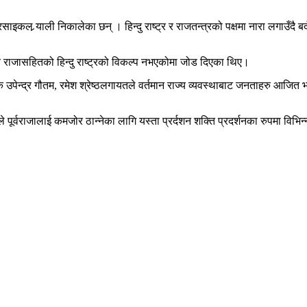
ाइकल र्‍याली निकालेका छन् । हिन्दु राष्ट्र र राजतन्त्रको पक्षमा नारा लगाउँदै
ब राजासहितको हिन्दु राष्ट्रको विकल्प नभएकोमा जोड दिएका थिए।
पेन्द्र गौतम, रमेश श्रेष्ठलगायतले वर्तमान राज्य व्यवस्थाबाट जनताहरु आजित भए
ूर्वराजालाई कमजोर ठान्नेका लागि यस्ता प्रर्दशन शक्ति प्रदर्शनका रुपमा विभिन