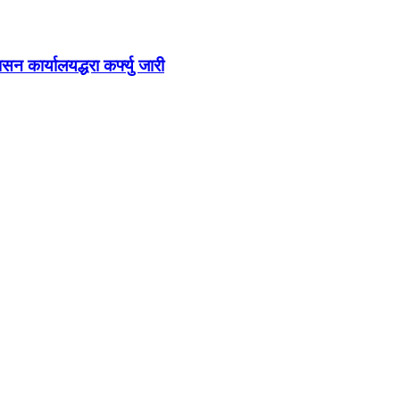
 कार्यालयद्धरा कर्फ्यु जारी