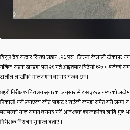
विसुन देव सरदार सिरहा लहान , २६ पुस। जिल्ला कैलाली टीकापुर नगर
नजिक सडक खण्डमा पुस २६ गते आइतबार दिउँसो १२:०० बजेको समय
टोलीले लाखौंको मालसमान बरामद गरेका छन।
प्रहरी निरीक्षक निराजन सुनारका अनुसार से १ स ३१२४ नम्बरको अटो
निकासी गरी ल्याएका कोट पाइन्ट र सर्टको कपडा समेत गरी जम्मा
बराबरको माल समान बरामद गरी आवश्यक कारवाहीका लागि मुल भन्सा
निरीक्षक निराजन सुनारले बताए ।