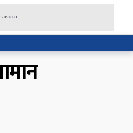
ERTISEMENT
सामान