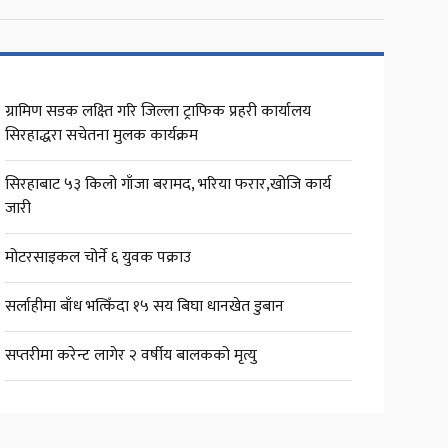
ग्रामिण सडक लक्ष्ति गरि जिल्ला ट्राफिक प्रहरी कार्यालय
सिरहाद्धरा सचेतना मुलक कार्यक्रम
सिरहाबाट ५३ किलो गाँजा बरामद, भरिया फरार,खोजि कार्य
जारी
मोटरसाइकल चोर्ने ६ युवक पक्राउ
सर्लाहीमा बाँध भत्किँदा १५ सय बिघा धानखेत डुबान
सप्तरीमा करेन्ट लागेर २ वर्षीय बालकको मृत्यु