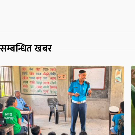
सम्बन्धित खबर