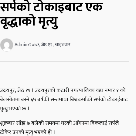
सर्पको टोकाइबाट एक
वृद्धाको मृत्यु
Admin
•
२०७६ जेष्ठ १२, आइतवार
उदयपुर, जेठ ११ । उदयपुरको कटारी नगरपालिका वडा नम्बर १ को
बेलसोतमा बस्ने ६५ बर्षकी सन्तमाया बिश्वकर्माको सर्पको टोकाईबाट
मृत्यु भएको छ ।
शुक्रबार साँझ ७ बजेको समयमा घरको आँगनमा बिकलाई सर्पले
टोकेर उनको मृत्यु भएको हो ।