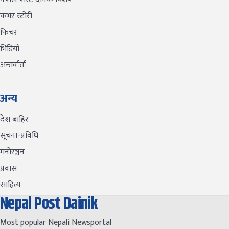
कभर स्टोरी
फिचर
भिडियो
अन्तर्वार्ता
अन्य
देश बाहिर
सूचना-प्रविधि
मनोरञ्जन
प्रवास
साहित्य
Nepal Post Dainik
Most popular Nepali Newsportal