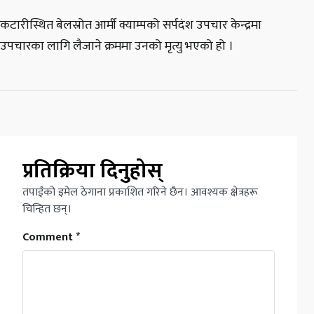
कटारीस्थित बेलस्रोत आर्मी क्याम्पको सर्पदंश उपचार केन्द्रमा
उपचारका लागि लैजाने क्रममा उनको मृत्यु भएको हो ।
प्रतिक्रिया दिनुहोस्
तपाईंको इमेल ठेगाना प्रकाशित गरिने छैन। आवश्यक क्षेत्रहरू
चिन्हित छन्।
Comment
*