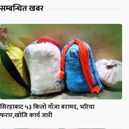
सम्बन्धित खबर
सिरहाबाट ५३ किलो गाँजा बरामद, भरिया
फरार,खोजि कार्य जारी