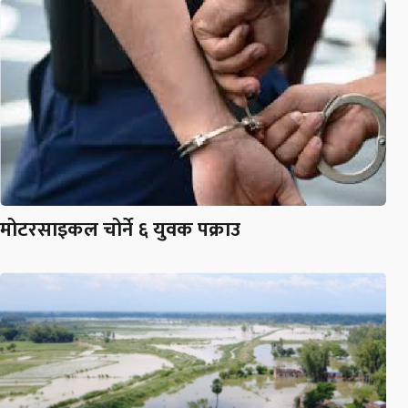
मोटरसाइकल चोर्ने ६ युवक पक्राउ