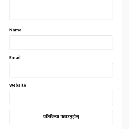
Name
Email
Website