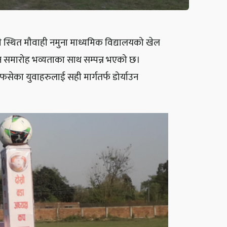
ही स्थित मौवाही नमुना माध्यमिक विद्यालयको खेल
टन समारोह भव्यताका साथ सम्पन्न भएको छ।
सेका युवाहरुलाई सही मार्गतर्फ डोर्याउन