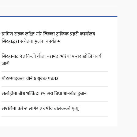
ग्रामिण सडक लक्ष्ति गरि जिल्ला ट्राफिक प्रहरी कार्यालय
सिरहाद्धरा सचेतना मुलक कार्यक्रम
सिरहाबाट ५३ किलो गाँजा बरामद, भरिया फरार,खोजि कार्य
जारी
मोटरसाइकल चोर्ने ६ युवक पक्राउ
सर्लाहीमा बाँध भत्किँदा १५ सय बिघा धानखेत डुबान
सप्तरीमा करेन्ट लागेर २ वर्षीय बालकको मृत्यु