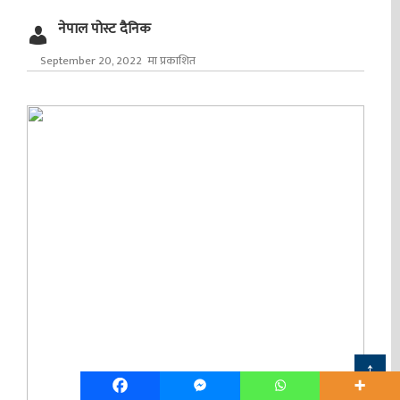
नेपाल पोस्ट दैनिक
September 20, 2022 मा प्रकाशित
↑