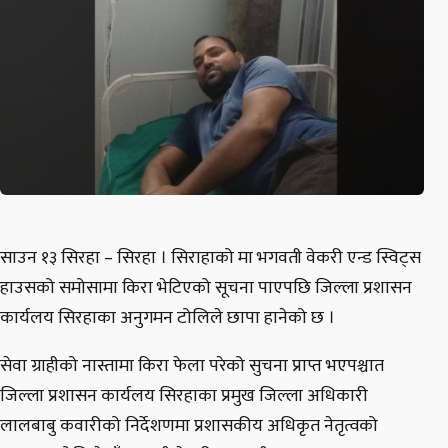
साउन १३ सिरहा – सिरहा । सिराहाको मा भगवती वेकरी एन्ड स्विट्स
हाउसको समोसामा किरा भेटिएको सूचना पाएपछि जिल्ला प्रशासन
कार्यलय सिरहाका अनुगमन टोलिले छापा हानेको छ ।
सेवा ग्राहीको नास्तामा किरा फेला परेको सुचना प्राप्त भएपश्चात
जिल्ला प्रशासन कार्यलय सिरहाका प्रमुख जिल्ला अधिकारी
लालबाबु कवारीको निर्देशणमा प्रशासकीय अधिकृत नेतृत्वको