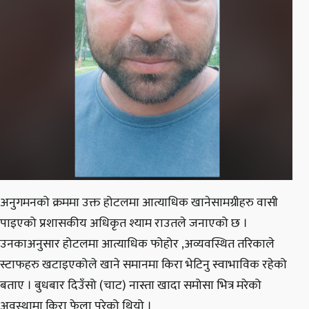
अनुगमनको क्रममा उक्त होटलमा आत्याधिक खानेसामग्रीहरु वासी
पाइएको प्रशासकीय अधिकृत श्याम राउतले जनाएको छ ।
उनकाअनुसार होटलमा आत्याधिक फोहोर ,अव्यवस्थित तरिकाले
स्टाफहरु खटाइएकोले खाने समानमा किरा भेटिनु स्वाभाविक रहेको
बताए । बुधबार दिउँसो (चाट) नास्ता खादा समोसा भित्र मरेको
अवस्थामा किरा फेला परेको थियो ।