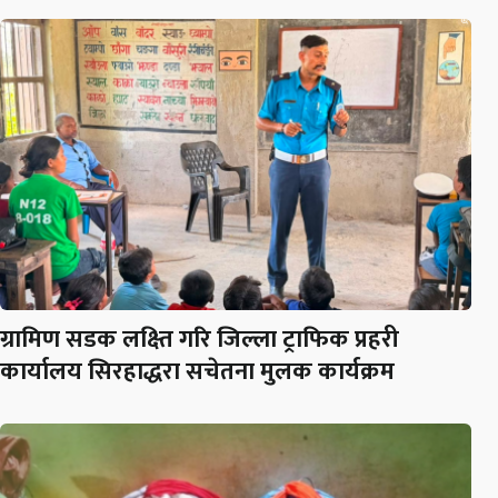
ग्रामिण सडक लक्ष्ति गरि जिल्ला ट्राफिक प्रहरी
कार्यालय सिरहाद्धरा सचेतना मुलक कार्यक्रम