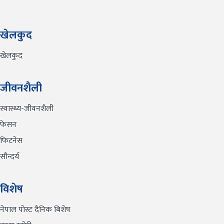
खेलकुद
खेलकुद
जीवनशैली
स्वास्थ्य-जीवनशैली
फेसन
फिटनेस
सौन्दर्य
विशेष
नेपाल पोस्ट दैनिक बिशेष