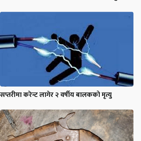
सप्तरीमा करेन्ट लागेर २ वर्षीय बालकको मृत्यु