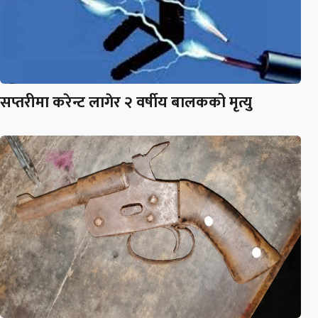
सप्तरीमा करेन्ट लागेर २ वर्षीय बालकको मृत्यु