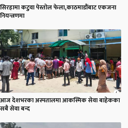
सिरहामा कटुवा पेस्तोल फेला,काठमाडौंबाट एकजना
नियन्त्रणमा
आज देशभरका अस्पतालमा आकस्मिक सेवा बाहेकका
सबै सेवा बन्द