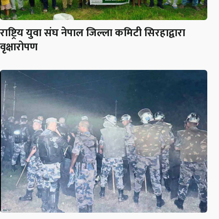
राष्ट्रिय युवा संघ नेपाल जिल्ला कमिटी सिरहाद्वारा
वृक्षारोपण