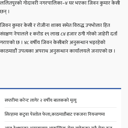
ललितपुरको गोदावरी नगरपालिका–४ घर भएका जिवन कुमार केसी
छन् ।
जिवन कुमार केसी र रोजीना शाक्य समेत विरुद्ध उपभोक्ता हित
संरक्षण नेपालले १ करोड १९ लाख ८४ हजार ठगी गरेको जाहेरी दर्ता
गराएको छ । ४८ वर्षीय जिवन केसीबारे अनुसन्धान भइरहेको
काठमाडौं उपत्यका अपराध अनुसन्धान कार्यालयले जनाएको छ ।
सप्तरीमा करेन्ट लागेर २ वर्षीय बालकको मृत्यु
सिरहामा कटुवा पेस्तोल फेला,काठमाडौंबाट एकजना नियन्त्रणमा