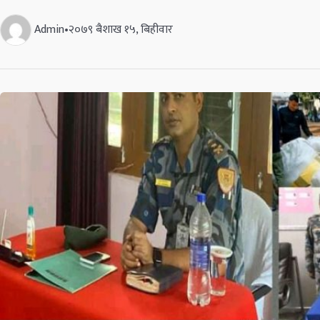
Admin
•
२०७९ बैशाख १५, बिहीवार