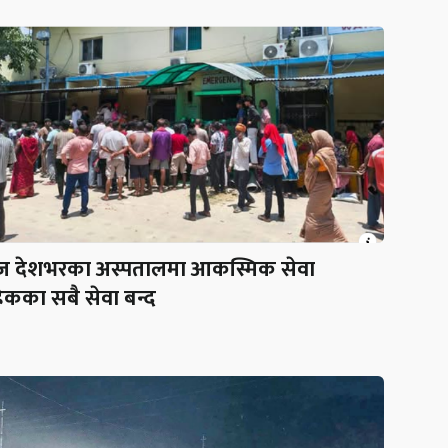
 देशभरका अस्पतालमा आकस्मिक सेवा
ेकका सबै सेवा बन्द