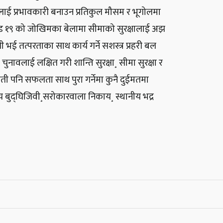
्षालाई प्रभावकारी बनाउन प्रतिकुल मौसम र भूगोलमा
भिड १९ को जोखिमका बेलामा सीमाको सुरक्षालाई अझ
 भई तत्परताका साथ कार्य गर्ने सशस्त्र प्रहरी बल
 चुनावलाई लक्षित गरी शान्ति सुरक्षा¸ सीमा सुरक्षा र
ुनौती पनि सफलता साथ पुरा गर्नेमा कुनै दुईमतमा
य बुद्घिजिवी¸सरोकारवाला निकाय¸ स्थानीय भद्र