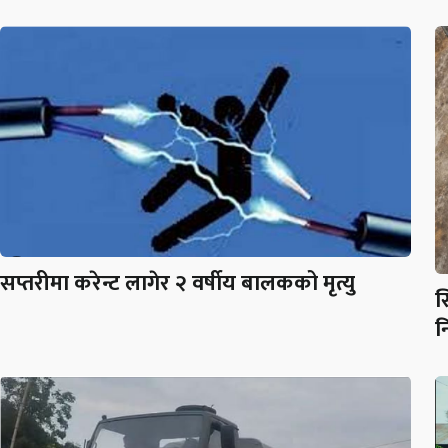
सप्तरीमा करेन्ट लागेर २ वर्षीय बालकको मृत्यु
स
न