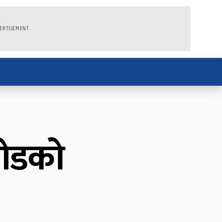
ERTISEMENT
रोडको