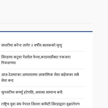
सप्तरीमा करेन्ट लागेर २ वर्षीय बालकको मृत्यु
सिरहामा कटुवा पेस्तोल फेला,काठमाडौंबाट एकजना
नियन्त्रणमा
आज देशभरका अस्पतालमा आकस्मिक सेवा बाहेकका सबै
सेवा बन्द
सुनसरीमा कर्फ्यु हटेपछि, अवस्था सामान्य बन्दै
राष्ट्रिय युवा संघ नेपाल जिल्ला कमिटी सिरहाद्वारा वृक्षारोपण