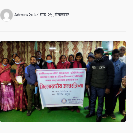
Admin
•
२०७८ माघ २५, मंगलवार