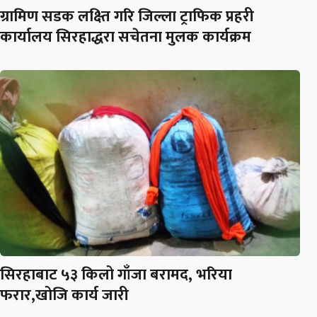
ग्रामिण सडक लक्ष्ति गरि जिल्ला ट्राफिक प्रहरी
कार्यालय सिरहाद्धरा सचेतना मुलक कार्यक्रम
सिरहाबाट ५३ किलो गाँजा बरामद, भरिया
फरार,खोजि कार्य जारी