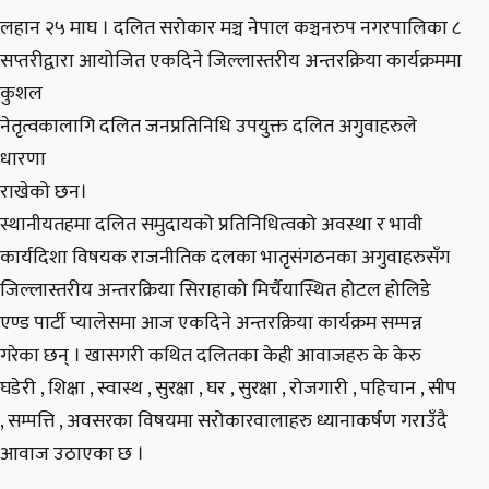
लहान २५ माघ । दलित सरोकार मञ्च नेपाल कञ्चनरुप नगरपालिका ८
सप्तरीद्वारा आयोजित एकदिने जिल्लास्तरीय अन्तरक्रिया कार्यक्रममा
कुशल
नेतृत्वकालागि दलित जनप्रतिनिधि उपयुक्त दलित अगुवाहरुले
धारणा
राखेको छन।
स्थानीयतहमा दलित समुदायको प्रतिनिधित्वको अवस्था र भावी
कार्यदिशा विषयक राजनीतिक दलका भातृसंगठनका अगुवाहरुसँग
जिल्लास्तरीय अन्तरक्रिया सिराहाको मिर्चैयास्थित होटल होलिडे
एण्ड पार्टी प्यालेसमा आज एकदिने अन्तरक्रिया कार्यक्रम सम्पन्न
गरेका छन् । खासगरी कथित दलितका केही आवाजहरु के केरु
घडेरी , शिक्षा , स्वास्थ , सुरक्षा , घर , सुरक्षा , रोजगारी , पहिचान , सीप
, सम्पत्ति , अवसरका विषयमा सरोकारवालाहरु ध्यानाकर्षण गराउँदै
आवाज उठाएका छ ।