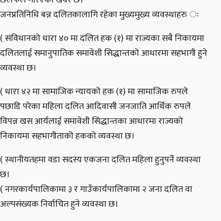
जनप्रतिनिधि बन्न दलितकालागि रहेका मुख्यमुख्य व्यवस्थाहरु ः
( संविधानको धारा ४० मा दलित हक (१) मा राज्यका सबै निकायमा
दलितलाई समानुपातिक समावेशी सिद्धान्तको आधारमा सहभागी हुने
व्यवस्था छ।
( धारा ४२ मा सामाजिक न्यायको हक (१) मा सामाजिक रुपले
पछाडि परेका महिला दलित आदिवासी जनजाति आर्थिक रुपले
विपन्न खस आर्यलाई समावेशी सिद्धान्तका आधारमा राज्यको
निकायमा सहभागीताको हकको व्यवस्था छ।
( स्थानीयतहमा वडा सदस्य एकजना दलित महिला हुनुपर्ने व्यवस्था
छ।
( नगरकार्यपालिकामा ३ र गाउँकार्यपालिकामा २ जना दलित वा
अल्पसंख्यक निर्वाचित हुने व्यवस्था छ।