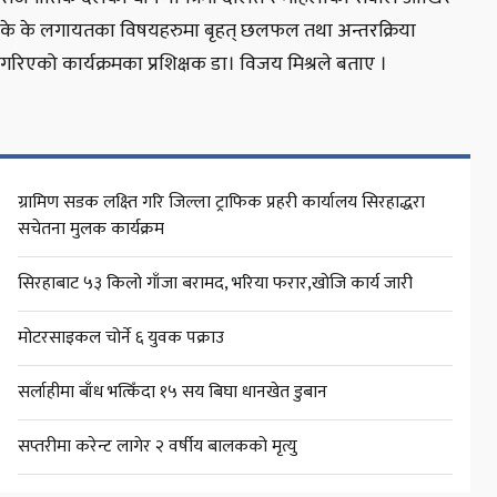
के के लगायतका विषयहरुमा बृहत् छलफल तथा अन्तरक्रिया
गरिएको कार्यक्रमका प्रशिक्षक डा। विजय मिश्रले बताए ।
ग्रामिण सडक लक्ष्ति गरि जिल्ला ट्राफिक प्रहरी कार्यालय सिरहाद्धरा
सचेतना मुलक कार्यक्रम
सिरहाबाट ५३ किलो गाँजा बरामद, भरिया फरार,खोजि कार्य जारी
मोटरसाइकल चोर्ने ६ युवक पक्राउ
सर्लाहीमा बाँध भत्किँदा १५ सय बिघा धानखेत डुबान
सप्तरीमा करेन्ट लागेर २ वर्षीय बालकको मृत्यु