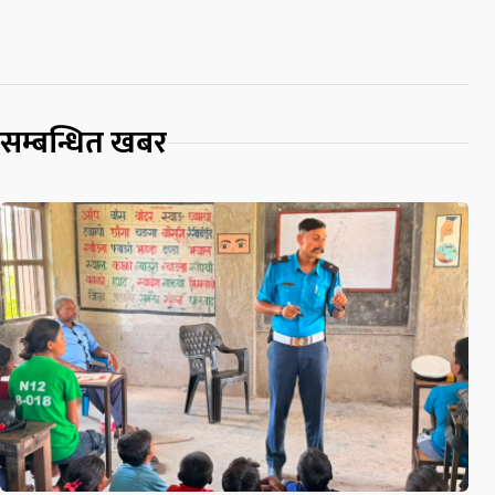
सम्बन्धित खबर