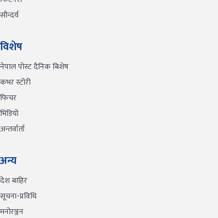
सौन्दर्य
विशेष
नेपाल पोस्ट दैनिक बिशेष
कभर स्टोरी
फिचर
भिडियो
अन्तर्वार्ता
अन्य
देश बाहिर
सूचना-प्रविधि
मनोरञ्जन