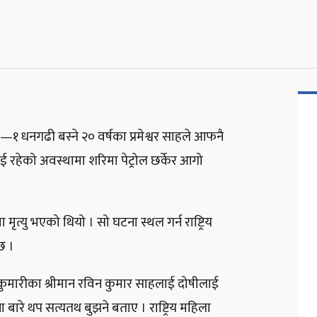
—१ धनगढी बस्ने २० वर्षका प्रमेश्वर साहले आफनै
 रहेको अवस्थामा शरिमा पेट्रोल छर्केर आगो
्यु भएको थियो । सो घटना स्थल गर्न राष्ट्रिय
छ ।
जकुमारीका श्रीमान रविन कुमार साहलाई दोषीलाई
ना बारे थप सत्यतथ बुझने बताए । राष्ट्रिय महिला