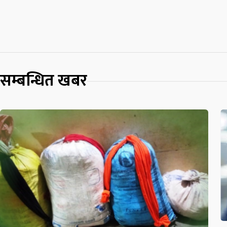
सम्बन्धित खबर