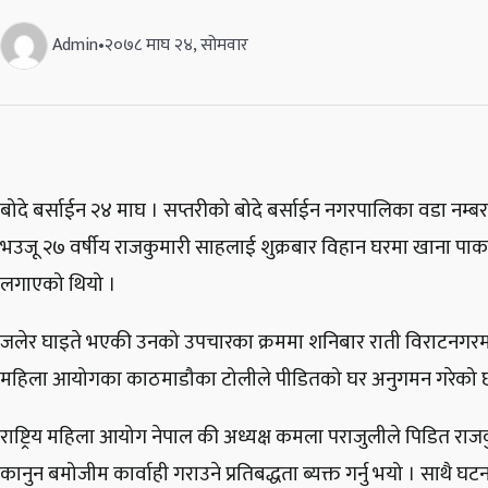
Admin
•
२०७८ माघ २४, सोमवार
बोदे बर्साईन २४ माघ । सप्तरीको बोदे बर्साईन नगरपालिका वडा नम्बर
भउजू २७ वर्षीय राजकुमारी साहलाई शुक्रबार विहान घरमा खाना पाकई
लगाएको थियो ।
जलेर घाइते भएकी उनको उपचारका क्रममा शनिबार राती विराटनगरमा मृत
महिला आयोगका काठमाडौका टोलीले पीडितको घर अनुगमन गरेको 
राष्ट्रिय महिला आयोग नेपाल की अध्यक्ष कमला पराजुलीले पिडित रा
कानुन बमोजीम कार्वाही गराउने प्रतिबद्धता ब्यक्त गर्नु भयो । साथै घट