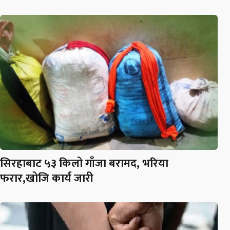
सिरहाबाट ५३ किलो गाँजा बरामद, भरिया
फरार,खोजि कार्य जारी