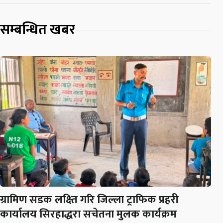
सम्बन्धित खबर
ग्रामिण सडक लक्ष्ति गरि जिल्ला ट्राफिक प्रहरी
कार्यालय सिरहाद्धरा सचेतना मुलक कार्यक्रम