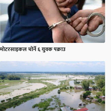
मोटरसाइकल चोर्ने ६ युवक पक्राउ