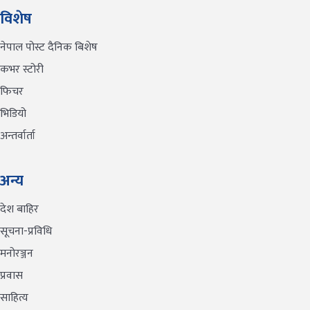
विशेष
नेपाल पोस्ट दैनिक बिशेष
कभर स्टोरी
फिचर
भिडियो
अन्तर्वार्ता
अन्य
देश बाहिर
सूचना-प्रविधि
मनोरञ्जन
प्रवास
साहित्य