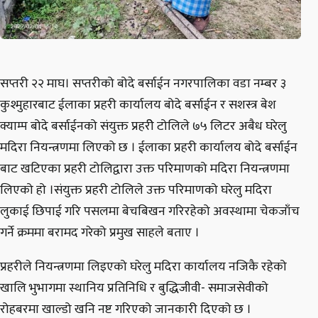
सप्तरी २२ माघ। सप्तरीको बोदे बर्साईन नगरपालिका वडा नम्बर ३
कुश्मुहारबाट ईलाका प्रहरी कार्यालय बोदे बर्साईन र सशस्त्र बेश
क्याम्प बोदे बर्साईनको संयुक्त प्रहरीे टोलिले ७५ लिटर अबैध घरेलु
मदिरा नियन्त्रणमा लिएको छ । ईलाका प्रहरी कार्यालय बोदे बर्साईन
बाट खटिएका प्रहरी टोलिद्वारा उक्त परिमाणको मदिरा नियन्त्रणमा
लिएको हो ।संयुक्त प्रहरी टोलिले उक्त परिमाणको घरेलु मदिरा
लुकाई छिपाई गरि पसलमा बेचबिखन गरिरहेको अवस्थामा चेकजाँच
गर्ने क्रममा बरामद गरेको प्रमुख साहले बताए ।
प्रहरीले नियन्त्रणमा लिइएको घरेलु मदिरा कार्यालय नजिकै रहेको
खालि भुभागमा स्थानिय प्रतिनिधि र बुद्धिजीवी- समाजसेवीको
रोहबरमा खाल्डो खनि नष्ट गरिएको जानकारी दिएको छ ।