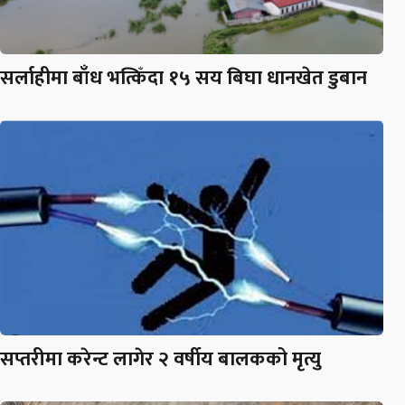
सर्लाहीमा बाँध भत्किँदा १५ सय बिघा धानखेत डुबान
सप्तरीमा करेन्ट लागेर २ वर्षीय बालकको मृत्यु