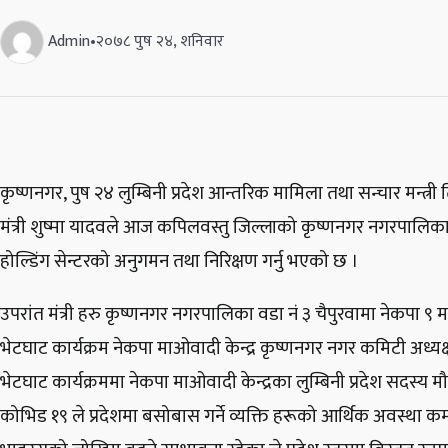
Admin
•
२०७८ पुष २४, शनिवार
कृष्णनगर, पुष २४ लुम्बिनी प्रदेश आन्तरिक मामिला तथा सन्चार मन्त्
मंत्री शुष्मा यादवले आज कपिलवस्तु जिल्लाको कृष्णनगर नगरपालिका 
होल्डिंग सेन्टरको अनुगमन तथा निरिक्षण गर्नु भएको छ ।
उपरांत मंत्री हरु कृष्णनगर नगरपालिका वडा नं ३ चैपुरवामा नेकपा ९ म
भेटघाट कार्यक्रम नेकपा माओवादी केन्द्र कृष्णनगर नगर कमिटी अध
भेटघाट कार्यक्रममा नेकपा माओवादी केन्द्रका लुम्बिनी प्रदेश सदस्य
कोभिड १९ ले प्रदेशमा बसोबास गर्ने व्यक्ति हरूको आर्थिक अवस्था