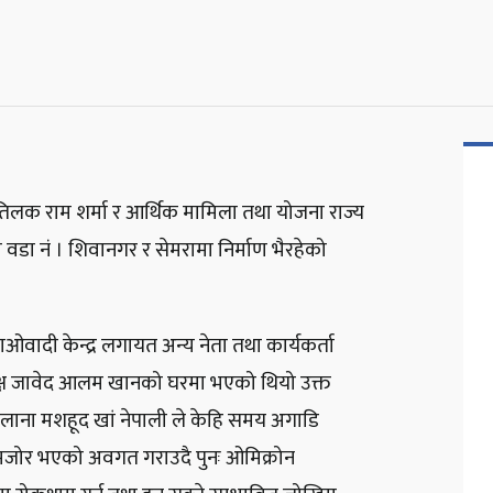
री तिलक राम शर्मा र आर्थिक मामिला तथा योजना राज्य
वडा नं । शिवानगर र सेमरामा निर्माण भैरहेको
ाओवादी केन्द्र लगायत अन्य नेता तथा कार्यकर्ता
्यक्ष जावेद आलम खानको घरमा भएको थियो उक्त
 मौलाना मशहूद खां नेपाली ले केहि समय अगाडि
 कमजोर भएको अवगत गराउदै पुनः ओमिक्रोन