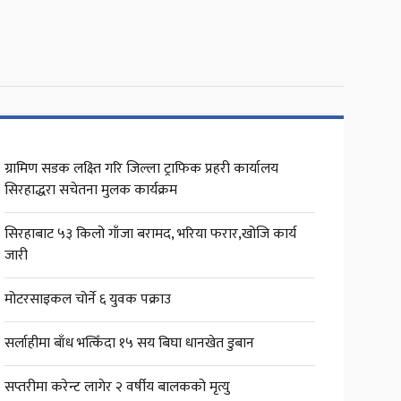
ग्रामिण सडक लक्ष्ति गरि जिल्ला ट्राफिक प्रहरी कार्यालय
सिरहाद्धरा सचेतना मुलक कार्यक्रम
सिरहाबाट ५३ किलो गाँजा बरामद, भरिया फरार,खोजि कार्य
जारी
मोटरसाइकल चोर्ने ६ युवक पक्राउ
सर्लाहीमा बाँध भत्किँदा १५ सय बिघा धानखेत डुबान
सप्तरीमा करेन्ट लागेर २ वर्षीय बालकको मृत्यु