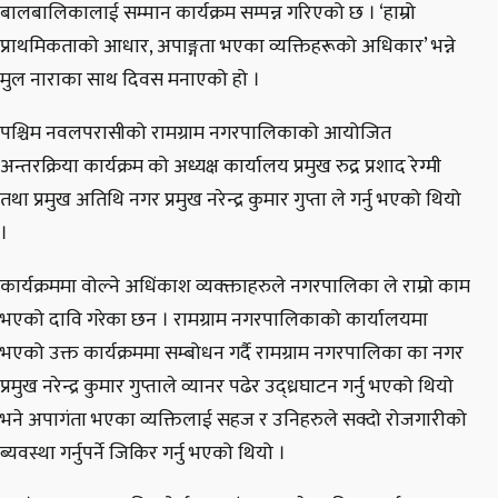
बालबालिकालाई सम्मान कार्यक्रम सम्पन्न गरिएको छ । ‘हाम्रो
प्राथमिकताको आधार, अपाङ्गता भएका व्यक्तिहरूको अधिकार’ भन्ने
मुल नाराका साथ दिवस मनाएको हो ।
पश्चिम नवलपरासी‌को रामग्राम नगरपालिकाको‌ आयोजित
अन्तरक्रिया कार्यक्रम‌ को अध्यक्ष कार्यालय प्रमुख रुद्र प्रशाद रेग्मी
तथा प्रमुख अतिथि नगर प्रमुख नरेन्द्र कुमार गुप्ता ले गर्नु भएको थियो
।
कार्यक्रम‌मा वोल्ने अधिंकाश व्यक्क्ताहरुले नगरपालिका ले राम्रो काम
भएको दावि गरेका छन । रामग्राम नगरपालिकाको कार्यालयमा
भएको उक्त कार्यक्रममा सम्बोधन गर्दै रामग्राम नगरपालिका का नगर
प्रमुख नरेन्द्र कुमार गुप्ताले व्यानर पढेर उद्ध्रघाटन गर्नु भएको थियो
भने अपागंता भएका व्यक्तिलाई सहज र उनिहरुले सक्दो रोजगारीको
ब्यवस्था गर्नुपर्ने जिकिर गर्नु भएको थियो ।