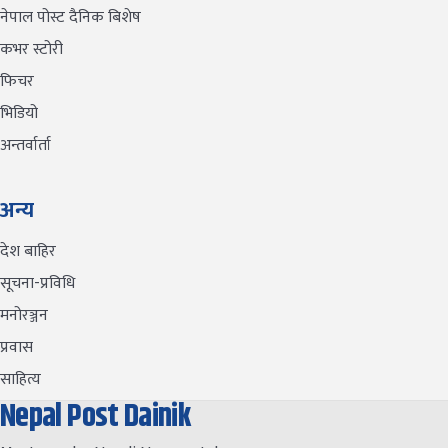
नेपाल पोस्ट दैनिक बिशेष
कभर स्टोरी
फिचर
भिडियो
अन्तर्वार्ता
अन्य
देश बाहिर
सूचना-प्रविधि
मनोरञ्जन
प्रवास
साहित्य
Nepal Post Dainik