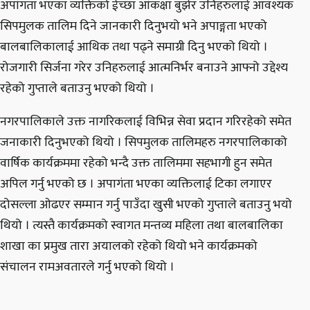
अपांगता भएका व्यक्तिको ईच्छा आंकक्षा बुझेर उनिहरुलाई आवश्यक
सिपमुलक तालिम दिने जानकारी दिनुभयो भने अपाङ्गता भएको
बालबालिकालाई आथिक तथा पढ्ने समाग्री दिनु भएको थियो ।
रोजगारी सिर्जना गरेर उनिहरुलाई आत्मनिर्भर बनाउने आफ्नो उद्देश्य
रहेको गुप्ताले बताउनु भएको थियो ।
नगरपालिकाले उक्त नागरिकलाई विभिन्न सेवा प्रदान गरिरहेको समेत
जनाकारी दिनुभएको थियो । सिपमुलक तालिमहरु नगरपालिकाको
वार्षिक कार्यक्रममा रहेको भन्दै उक्त तालिममा सहभागी हुन समेत
अपिल गर्नु भएको छ । अपागंता भएका व्यक्तिलाई टिका लगाएर
दोसल्ला ओढएर सम्मान गर्नु पाउँदा खुसी भएको गुप्ताले बताउनु भयो
थियो‌ । त्यस्तै कार्यक्रमको स्वागत मन्तव्य महिला तथा बालबालिका
शाखा का प्रमुख तारा अयालको रहेको थियो भने कार्यक्रमको
संचालन रामअवतारले गर्नु भएको थियो ।