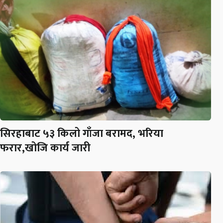
सिरहाबाट ५३ किलो गाँजा बरामद, भरिया
फरार,खोजि कार्य जारी