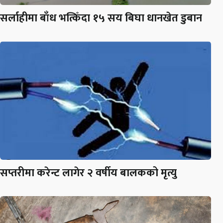
सर्लाहीमा बाँध भत्किँदा १५ सय बिघा धानखेत डुबान
सप्तरीमा करेन्ट लागेर २ वर्षीय बालकको मृत्यु