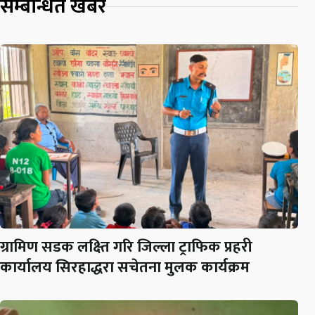
सम्बन्धित खबर
ग्रामिण सडक लक्ष्ति गरि जिल्ला ट्राफिक प्रहरी
कार्यालय सिरहाद्धरा सचेतना मुलक कार्यक्रम