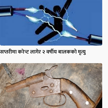
सप्तरीमा करेन्ट लागेर २ वर्षीय बालकको मृत्यु