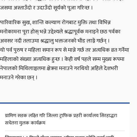
जसमा अस्ताउँदो र उदाउँदो सूर्यको पूजा गरिन्छ ।
पारिवारिक सुख, शान्ति कल्याण रोगबाट मुक्ति तथा विभिन्न
मनोकामना पूरा होस् भन्ने उद्देश्यले श्रद्धापूर्वक मनाइने छठ पर्वका
अवसर नदी तलाउमा श्रद्धालु भक्तजनको भीड लाग्ने गर्छन् ।
यो पर्व पुरुष र महिला समान रूप से मान्ने गर्छ तर अत्यधिक व्रत गर्नेमा
महिलाको संख्या अत्यधिक हुन्छ । केही वर्ष पहले सम्म मुख्य रूपमा
नेपालको मिथिलाञ्चलमा क्षेत्रमा मनाउने गरथियो अहिले देशभरी
मनाउने गरेका छन् ।
ग्रामिण सडक लक्ष्ति गरि जिल्ला ट्राफिक प्रहरी कार्यालय सिरहाद्धरा
सचेतना मुलक कार्यक्रम