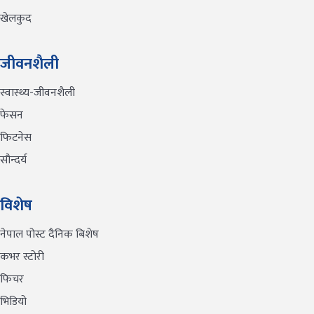
खेलकुद
जीवनशैली
स्वास्थ्य-जीवनशैली
फेसन
फिटनेस
सौन्दर्य
विशेष
नेपाल पोस्ट दैनिक बिशेष
कभर स्टोरी
फिचर
भिडियो