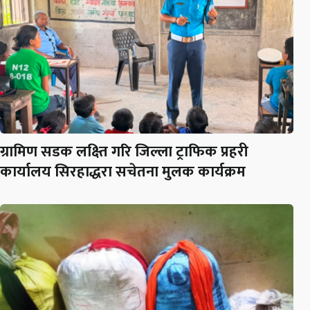
ग्रामिण सडक लक्ष्ति गरि जिल्ला ट्राफिक प्रहरी
कार्यालय सिरहाद्धरा सचेतना मुलक कार्यक्रम