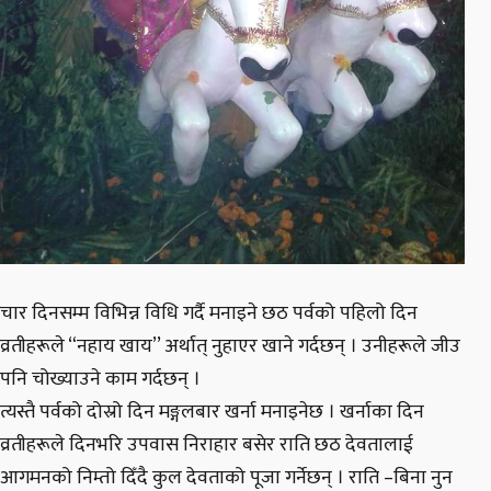
चार दिनसम्म विभिन्न विधि गर्दै मनाइने छठ पर्वको पहिलो दिन
व्रतीहरूले “नहाय खाय’’ अर्थात् नुहाएर खाने गर्दछन् । उनीहरूले जीउ
पनि चोख्याउने काम गर्दछन् ।
त्यस्तै पर्वको दोस्रो दिन मङ्गलबार खर्ना मनाइनेछ । खर्नाका दिन
व्रतीहरूले दिनभरि उपवास निराहार बसेर राति छठ देवतालाई
आगमनको निम्तो दिँदै कुल देवताको पूजा गर्नेछन् । राति –बिना नुन