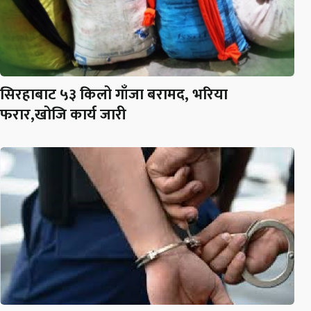
सिरहाबाट ५३ किलो गाँजा बरामद, भरिया
फरार,खोजि कार्य जारी