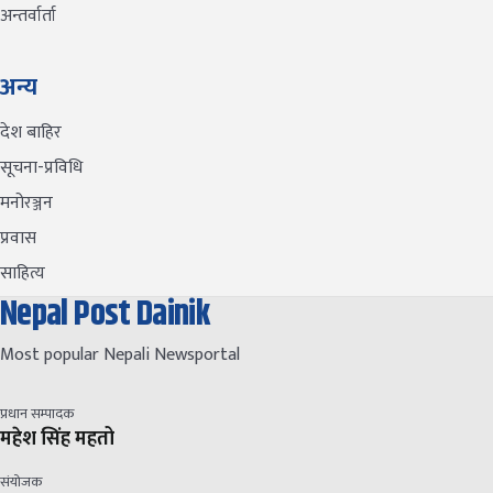
अन्तर्वार्ता
अन्य
देश बाहिर
सूचना-प्रविधि
मनोरञ्जन
प्रवास
साहित्य
Nepal Post Dainik
Most popular Nepali Newsportal
प्रधान सम्पादक
महेश सिंह महतो
संयोजक