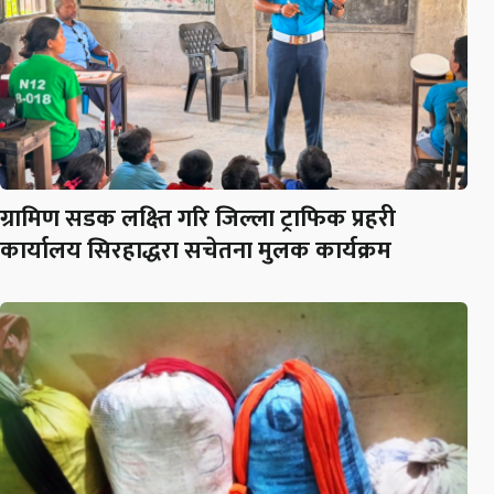
ग्रामिण सडक लक्ष्ति गरि जिल्ला ट्राफिक प्रहरी
कार्यालय सिरहाद्धरा सचेतना मुलक कार्यक्रम