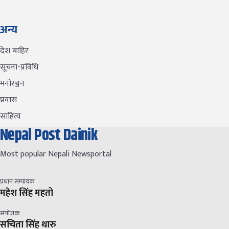
अन्य
देश बाहिर
सूचना-प्रविधि
मनोरञ्जन
प्रवास
साहित्य
Nepal Post Dainik
Most popular Nepali Newsportal
प्रधान सम्पादक
महेश सिंह महतो
संयोजक
सचिता सिंह थारु