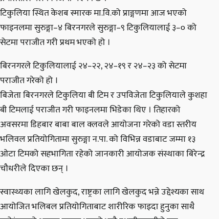
टिकुलिया स्थित केशब स्मारक मा.वि.को प्राङ्गणमा आज भएको
फाइनलमा सुरुङ्गा–४ बिरनगरले सुरुङ्गा–९ टिकुलियालाई ३–० को
सेटमा पराजीत गरी प्रथम भएको हो ।
बिरनगरले टिकुलियालाई २४–२२, २४–१९ र २४–२३ को सेटमा
पराजीत गरेको हो ।
बिजेता बिरनगरले टिकुलिया बी टिम र उपविजेता टिकुलियाले कुशहा
बी टिमलाई पराजीत गरी फाइनलमा भिडेका थिए । तिहारको
अवसरमा डिहबार बाबा बाल क्लवले आयोजना गरेको वडा स्तरीय
भलिवल प्रतियोगितामा सुरुङ्गा न.पा. को विभिन्न वडाबाट जम्मा १३
ओटा टिमको सहभागिता रहेको जानकारी आयोजक संस्थाका बिरेन्द्र
चौधरीले दिएका छन् ।
स्वास्थ्यका लागि खेलकुद, राष्ट्रका लागि खेलकुद भन्ने उद्देश्यका साथ
आयोजित भलिबल प्रतियोगिताबाट शारीरिक फाइदा हुनुका साथै