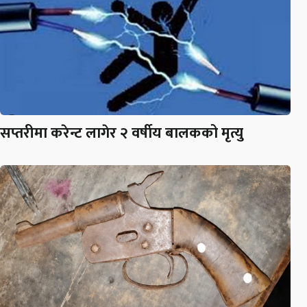
सप्तरीमा करेन्ट लागेर २ वर्षीय बालकको मृत्यु