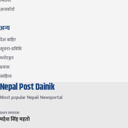
भिडियो
अन्तर्वार्ता
अन्य
देश बाहिर
सूचना-प्रविधि
मनोरञ्जन
प्रवास
साहित्य
Nepal Post Dainik
Most popular Nepali Newsportal
प्रधान सम्पादक
महेश सिंह महतो