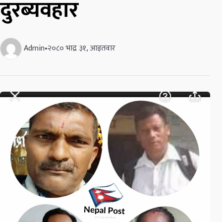
दुरब्यवहार
Admin
•
२०८० भाद्र ३१, आइतवार