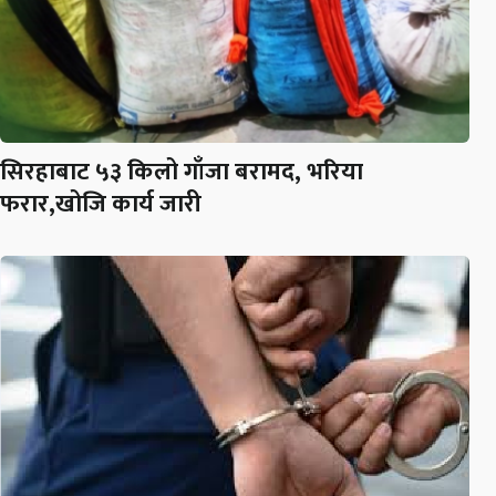
सिरहाबाट ५३ किलो गाँजा बरामद, भरिया
फरार,खोजि कार्य जारी