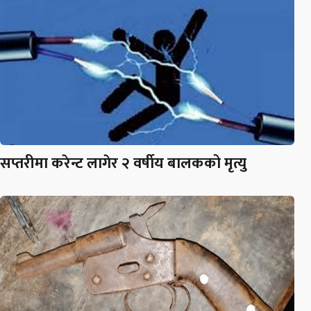
सप्तरीमा करेन्ट लागेर २ वर्षीय बालकको मृत्यु