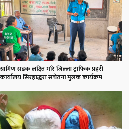
ग्रामिण सडक लक्ष्ति गरि जिल्ला ट्राफिक प्रहरी
कार्यालय सिरहाद्धरा सचेतना मुलक कार्यक्रम