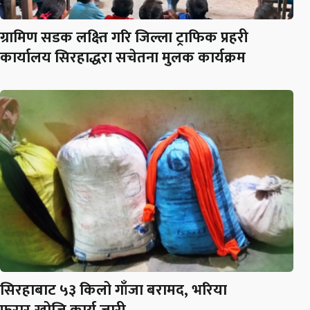
ग्रामिण सडक लक्ष्ति गरि जिल्ला ट्राफिक प्रहरी
कार्यालय सिरहाद्धरा सचेतना मुलक कार्यक्रम
सिरहाबाट ५३ किलो गाँजा बरामद, भरिया