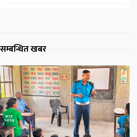
सम्बन्धित खबर