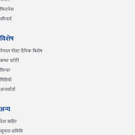
फिटनेस
सौन्दर्य
विशेष
नेपाल पोस्ट दैनिक बिशेष
कभर स्टोरी
फिचर
भिडियो
अन्तर्वार्ता
अन्य
देश बाहिर
सूचना-प्रविधि