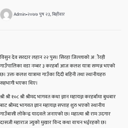
Admin
•
२०७७ पुष २३, बिहीवार
विसुन देव सरदार लहान २२ पुस। सिरहा जिल्लाको अौरही
गाउँपालिका वडा नम्बर ३ करहर्बा आज कलश यात्रा सम्पन्न भएको
छ। उक्त कलश यात्रामा गाउँका दिदी बहिनी तथा स्थानीयहरु
सहभागी भएका थिए।
श्री श्री १०८ श्री श्रीमद भागवत कथा ज्ञान महायज्ञ करहर्बामा बुधबार
बाट श्रीमद भागवत ज्ञान महायज्ञ सप्ताह शुरु भएको स्थानीय
गाउँबासी लोकेन्द्र यादवले जनाएको छ। महात्मा श्री राम उदगार
दासजी महाराज ज्युको मुखार विन्द कथा वाचन भईरहको छ।