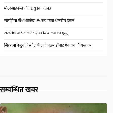
मोटरसाइकल चोर्ने ६ युवक पक्राउ
सर्लाहीमा बाँध भत्किँदा १५ सय बिघा धानखेत डुबान
सप्तरीमा करेन्ट लागेर २ वर्षीय बालकको मृत्यु
सिरहामा कटुवा पेस्तोल फेला,काठमाडौंबाट एकजना नियन्त्रणमा
सम्बन्धित खबर