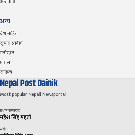
अन्तर्वार्ता
अन्य
देश बाहिर
सूचना-प्रविधि
मनोरञ्जन
प्रवास
साहित्य
Nepal Post Dainik
Most popular Nepali Newsportal
प्रधान सम्पादक
महेश सिंह महतो
संयोजक