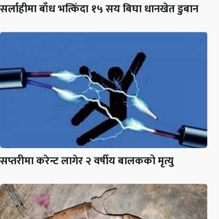
सर्लाहीमा बाँध भत्किँदा १५ सय बिघा धानखेत डुबान
सप्तरीमा करेन्ट लागेर २ वर्षीय बालकको मृत्यु