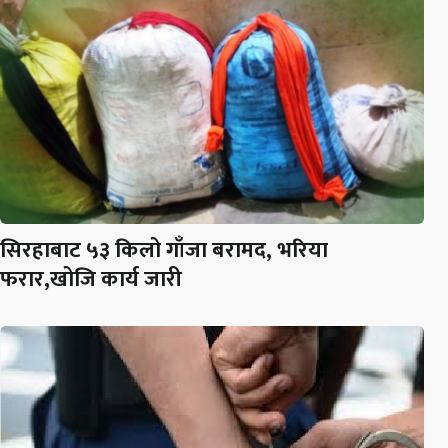
सिरहाबाट ५३ किलो गाँजा बरामद, भरिया
फरार,खोजि कार्य जारी