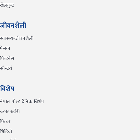
खेलकुद
जीवनशैली
स्वास्थ्य-जीवनशैली
फेसन
फिटनेस
सौन्दर्य
विशेष
नेपाल पोस्ट दैनिक बिशेष
कभर स्टोरी
फिचर
भिडियो