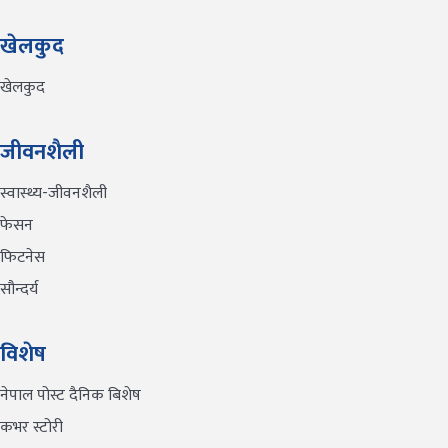
खेलकुद
खेलकुद
जीवनशैली
स्वास्थ्य-जीवनशैली
फेसन
फिटनेस
सौन्दर्य
विशेष
नेपाल पोस्ट दैनिक बिशेष
कभर स्टोरी