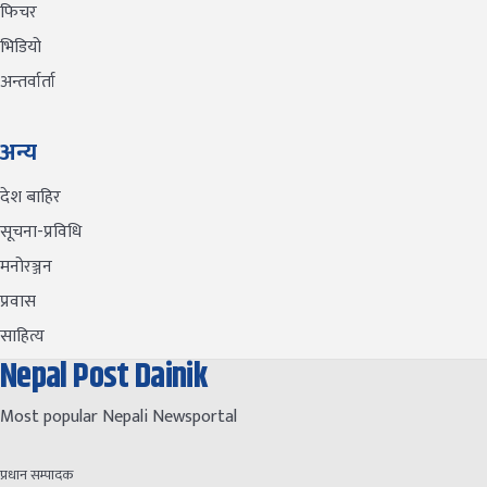
फिचर
भिडियो
अन्तर्वार्ता
अन्य
देश बाहिर
सूचना-प्रविधि
मनोरञ्जन
प्रवास
साहित्य
Nepal Post Dainik
Most popular Nepali Newsportal
प्रधान सम्पादक