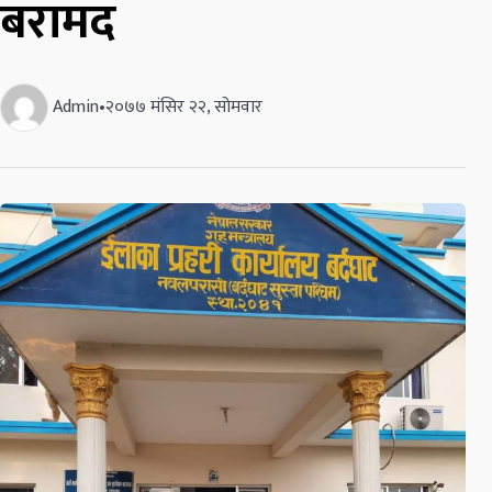
बरामद
Admin
•
२०७७ मंसिर २२, सोमवार