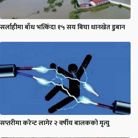
सर्लाहीमा बाँध भत्किँदा १५ सय बिघा धानखेत डुबान
सप्तरीमा करेन्ट लागेर २ वर्षीय बालकको मृत्यु