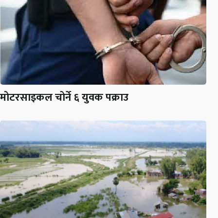
मोटरसाइकल चोर्ने ६ युवक पक्राउ