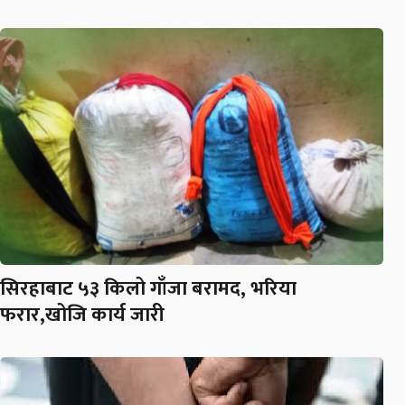
सिरहाबाट ५३ किलो गाँजा बरामद, भरिया
फरार,खोजि कार्य जारी