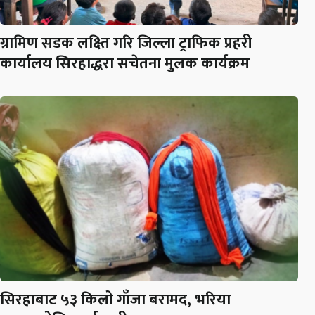
ग्रामिण सडक लक्ष्ति गरि जिल्ला ट्राफिक प्रहरी
कार्यालय सिरहाद्धरा सचेतना मुलक कार्यक्रम
सिरहाबाट ५३ किलो गाँजा बरामद, भरिया