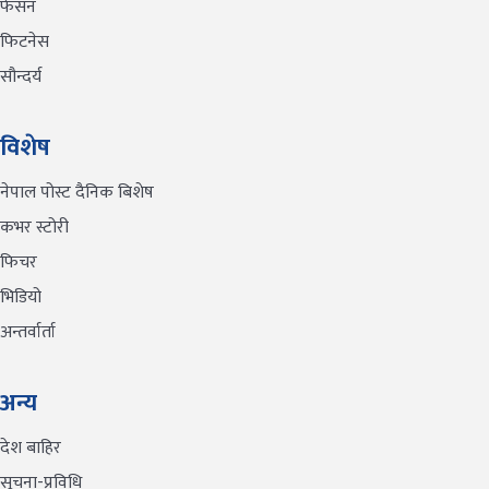
फेसन
फिटनेस
सौन्दर्य
विशेष
नेपाल पोस्ट दैनिक बिशेष
कभर स्टोरी
फिचर
भिडियो
अन्तर्वार्ता
अन्य
देश बाहिर
सूचना-प्रविधि