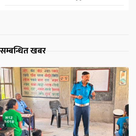
सम्बन्धित खबर