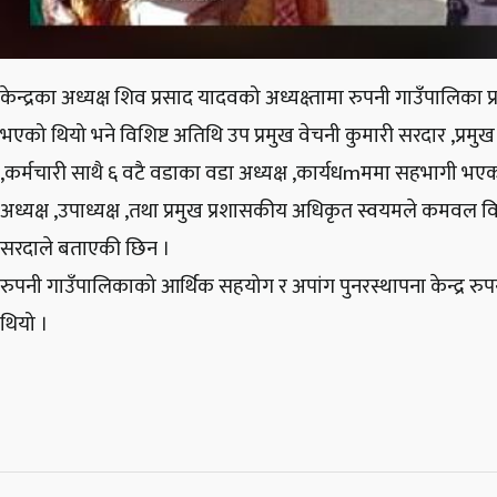
केन्द्रका अध्यक्ष शिव प्रसाद यादवको अध्यक्ष्तामा रुपनी गाउँपालिका प्
भएको थियो भने विशिष्ट अतिथि उप प्रमुख वेचनी कुमारी सरदार ,प्र
,कर्मचारी साथै ६ वटै वडाका वडा अध्यक्ष ,कार्यधmममा सहभागी भ
अध्यक्ष ,उपाध्यक्ष ,तथा प्रमुख प्रशासकीय अधिकृत स्वयमले कमवल 
सरदाले बताएकी छिन ।
रुपनी गाउँपालिकाको आर्थिक सहयोग र अपांग पुनरस्थापना केन्द्र रु
थियो ।