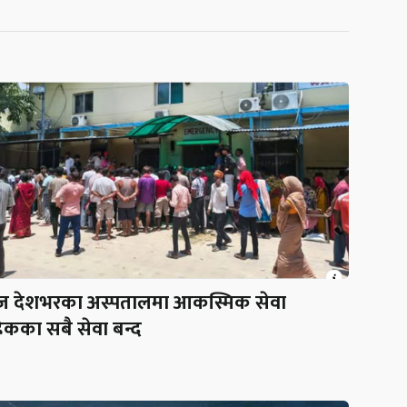
 देशभरका अस्पतालमा आकस्मिक सेवा
ेकका सबै सेवा बन्द