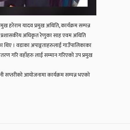
रमुख हरेराम यादव प्रमुख अथिति, कार्यक्रम सम्पन्न
मुख प्रशासकीय अधिकृत रेणुका साह एवम अथिति
एका थिए । वडाका अपाङ्गताहरुलाई गाउँपालिकाका
वितरण गरि वहाँहरु लाई सम्मान गरिएको उप प्रमुख
पनी सप्तरीको आयोजनामा कार्यक्रम सम्पन्न भएको