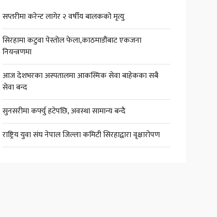
सप्तरीमा करेन्ट लागेर २ वर्षीय बालकको मृत्यु
सिरहामा कटुवा पेस्तोल फेला,काठमाडौंबाट एकजना
नियन्त्रणमा
आज देशभरका अस्पतालमा आकस्मिक सेवा बाहेकका सबै
सेवा बन्द
सुनसरीमा कर्फ्यु हटेपछि, अवस्था सामान्य बन्दै
राष्ट्रिय युवा संघ नेपाल जिल्ला कमिटी सिरहाद्वारा वृक्षारोपण