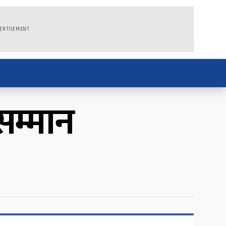
ERTISEMENT
 सम्मान