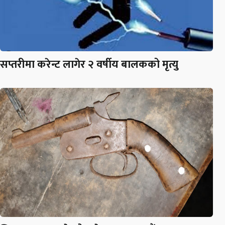
सप्तरीमा करेन्ट लागेर २ वर्षीय बालकको मृत्यु