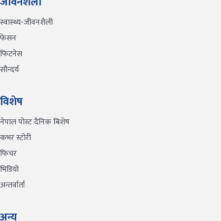
जीवनशैली
स्वास्थ्य-जीवनशैली
फेसन
फिटनेस
सौन्दर्य
विशेष
नेपाल पोस्ट दैनिक बिशेष
कभर स्टोरी
फिचर
भिडियो
अन्तर्वार्ता
अन्य