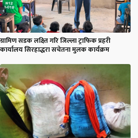
ग्रामिण सडक लक्ष्ति गरि जिल्ला ट्राफिक प्रहरी
कार्यालय सिरहाद्धरा सचेतना मुलक कार्यक्रम