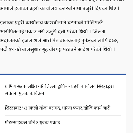
आमाले इलाका प्रहरी कार्यालय कडरबोनामा उजुरी दिएका थिए ।
इलाका प्रहरी कार्यालय कडरबोनाले घटनाको भोलिपल्टै
आरोपितलाई पक्राउ गरी उजुरी दर्ता गरेको थियो । जिल्ला
अदालतको इजलाशले आरोपित बालकलाई पुर्पक्षका लागि ०७६
भदौ १९ गते बालसुधार गृह वीरगञ्ज पठाउने आदेश गरेको थियो ।
ग्रामिण सडक लक्ष्ति गरि जिल्ला ट्राफिक प्रहरी कार्यालय सिरहाद्धरा
सचेतना मुलक कार्यक्रम
सिरहाबाट ५३ किलो गाँजा बरामद, भरिया फरार,खोजि कार्य जारी
मोटरसाइकल चोर्ने ६ युवक पक्राउ