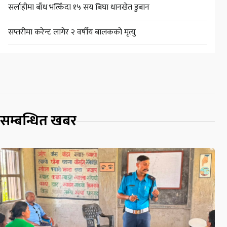
सर्लाहीमा बाँध भत्किँदा १५ सय बिघा धानखेत डुबान
सप्तरीमा करेन्ट लागेर २ वर्षीय बालकको मृत्यु
सम्बन्धित खबर