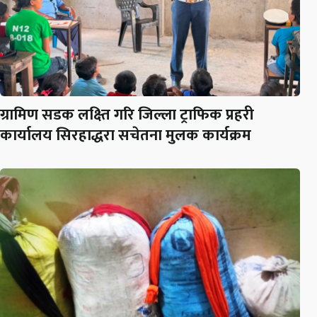
ग्रामिण सडक लक्ष्ति गरि जिल्ला ट्राफिक प्रहरी
कार्यालय सिरहाद्धरा सचेतना मुलक कार्यक्रम