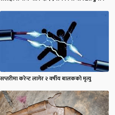
सप्तरीमा करेन्ट लागेर २ वर्षीय बालकको मृत्यु