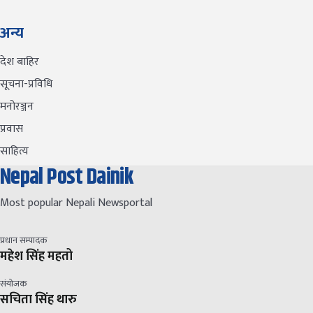
अन्य
देश बाहिर
सूचना-प्रविधि
मनोरञ्जन
प्रवास
साहित्य
Nepal Post Dainik
Most popular Nepali Newsportal
प्रधान सम्पादक
महेश सिंह महतो
संयोजक
सचिता सिंह थारु