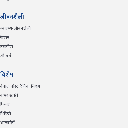
जीवनशैली
स्वास्थ्य-जीवनशैली
फेसन
फिटनेस
सौन्दर्य
विशेष
नेपाल पोस्ट दैनिक बिशेष
कभर स्टोरी
फिचर
भिडियो
अन्तर्वार्ता