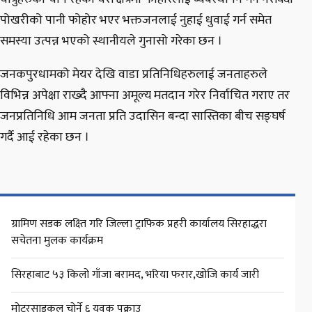
पोखरीको पानी फोहोर भएर भक्तजनलाई नुहाई धुवाई गर्न समेत
समस्या उत्पन्न भएको स्थानीयले गुनासो गरेका छन ।
जनकपुरधामको मेयर देखि वाडा प्रतिनिधिहरुलाई जनताहरुले
विभिन्न अपेक्षा राख्दै आफ्ना अमूल्य मतदान गरेर निर्वाचित गराए तर
जनप्रतिनिधि आम जनता प्रति उदासिन बन्दा सास्तिका बीच सङ्घर्ष
गर्दै आई रहेका छन ।
ग्रामिण सडक लक्ष्ति गरि जिल्ला ट्राफिक प्रहरी कार्यालय सिरहाद्धरा
सचेतना मुलक कार्यक्रम
सिरहाबाट ५३ किलो गाँजा बरामद, भरिया फरार,खोजि कार्य जारी
मोटरसाइकल चोर्ने ६ युवक पक्राउ