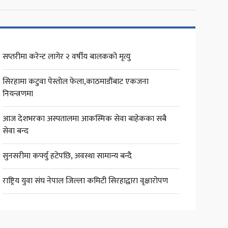
सप्तरीमा करेन्ट लागेर २ वर्षीय बालकको मृत्यु
सिरहामा कटुवा पेस्तोल फेला,काठमाडौंबाट एकजना
नियन्त्रणमा
आज देशभरका अस्पतालमा आकस्मिक सेवा बाहेकका सबै
सेवा बन्द
सुनसरीमा कर्फ्यु हटेपछि, अवस्था सामान्य बन्दै
राष्ट्रिय युवा संघ नेपाल जिल्ला कमिटी सिरहाद्वारा वृक्षारोपण