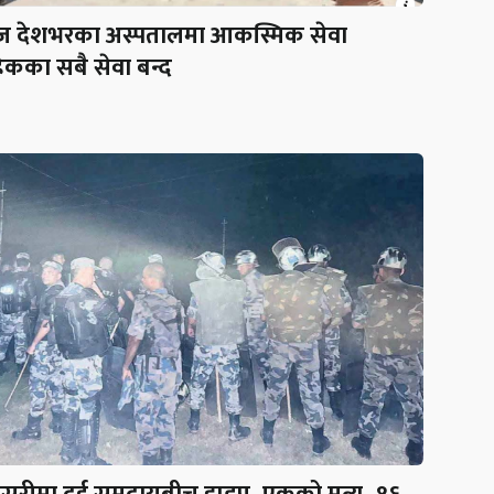
 देशभरका अस्पतालमा आकस्मिक सेवा
ेकका सबै सेवा बन्द