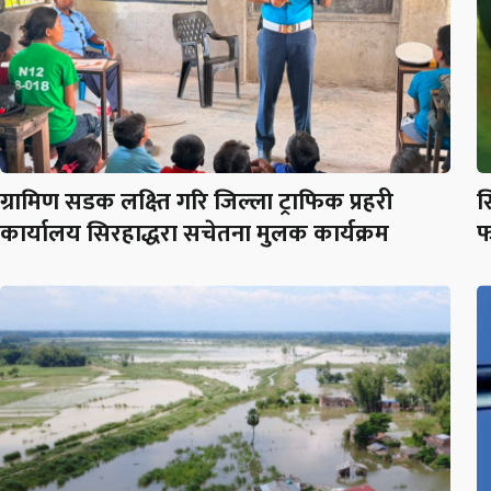
ग्रामिण सडक लक्ष्ति गरि जिल्ला ट्राफिक प्रहरी
स
कार्यालय सिरहाद्धरा सचेतना मुलक कार्यक्रम
फ