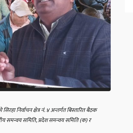
हा निर्वाचन क्षेत्र नं. ४ अन्तर्गत बिस्तारित बैठक
्रीय समन्वय समिति, प्रदेश समन्वय समिति (क) र