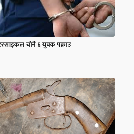
रसाइकल चोर्ने ६ युवक पक्राउ