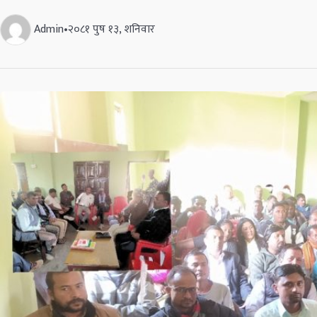
Admin
•
२०८१ पुष १३, शनिवार