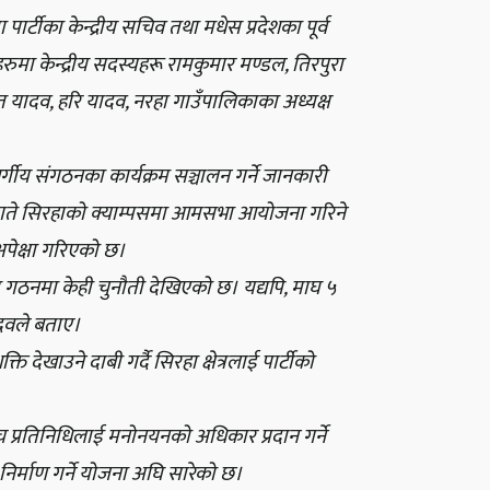
्टीका केन्द्रीय सचिव तथा मधेस प्रदेशका पूर्व
रुमा केन्द्रीय सदस्यहरू रामकुमार मण्डल, तिरपुरा
ित यादव, हरि यादव, नरहा गाउँपालिकाका अध्यक्ष
गीय संगठनका कार्यक्रम सञ्चालन गर्ने जानकारी
 गते सिरहाको क्याम्पसमा आमसभा आयोजना गरिने
ेक्षा गरिएको छ।
ि गठनमा केही चुनौती देखिएको छ। यद्यपि, माघ ५
ादवले बताए।
ेखाउने दाबी गर्दै सिरहा क्षेत्रलाई पार्टीको
च प्रतिनिधिलाई मनोनयनको अधिकार प्रदान गर्ने
 निर्माण गर्ने योजना अघि सारेको छ।