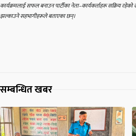
कार्यक्रमलाई सफल बनाउन पार्टीका नेता–कार्यकर्ताहरू सक्रिय रहेक
झल्काउने सहभागीहरूले बताएका छन्।
सम्बन्धित खबर