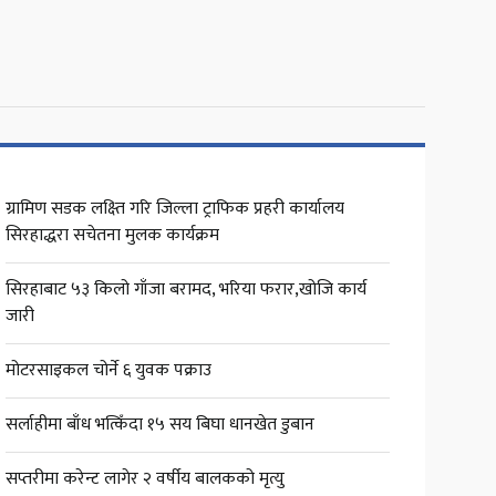
ग्रामिण सडक लक्ष्ति गरि जिल्ला ट्राफिक प्रहरी कार्यालय
सिरहाद्धरा सचेतना मुलक कार्यक्रम
सिरहाबाट ५३ किलो गाँजा बरामद, भरिया फरार,खोजि कार्य
जारी
मोटरसाइकल चोर्ने ६ युवक पक्राउ
सर्लाहीमा बाँध भत्किँदा १५ सय बिघा धानखेत डुबान
सप्तरीमा करेन्ट लागेर २ वर्षीय बालकको मृत्यु